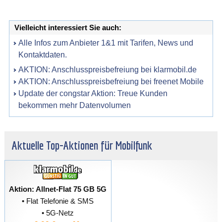
Vielleicht interessiert Sie auch:
Alle Infos zum Anbieter 1&1 mit Tarifen, News und
Kontaktdaten.
AKTION: Anschlusspreisbefreiung bei klarmobil.de
AKTION: Anschlusspreisbefreiung bei freenet Mobile
Update der congstar Aktion: Treue Kunden
bekommen mehr Datenvolumen
Aktuelle Top-Aktionen für Mobilfunk
Aktion: Allnet-Flat 75 GB 5G
• Flat Telefonie & SMS
• 5G-Netz