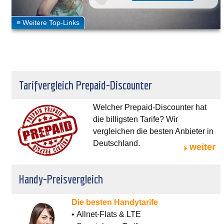
Tarifvergleich Prepaid-Discounter
Welcher Prepaid-Discounter hat
die billigsten Tarife? Wir
vergleichen die besten Anbieter in
Deutschland.
weiter
Handy-Preisvergleich
Die besten Handytarife
• Allnet-Flats & LTE