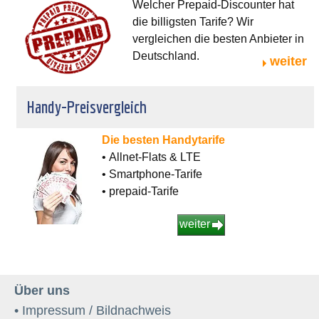
Welcher Prepaid-Discounter hat
die billigsten Tarife? Wir
vergleichen die besten Anbieter in
Deutschland.
weiter
Handy-Preisvergleich
Die besten Handytarife
• Allnet-Flats & LTE
• Smartphone-Tarife
• prepaid-Tarife
weiter
Über uns
• Impressum / Bildnachweis