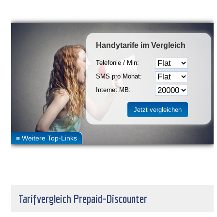
Handytarife
im Vergleich
Telefonie / Min:
SMS pro Monat:
Internet MB:
Tarifvergleich Prepaid-Discounter