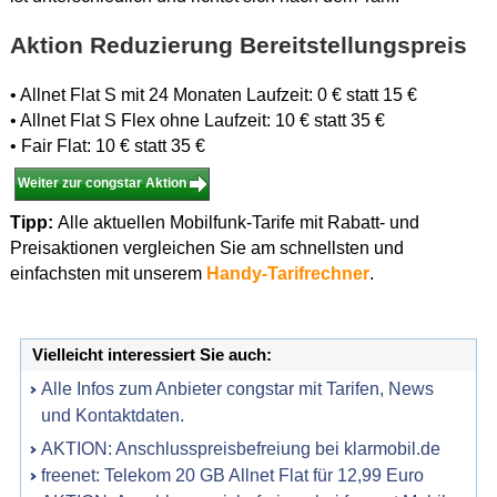
Aktion Reduzierung Bereitstellungspreis
• Allnet Flat S mit 24 Monaten Laufzeit: 0 € statt 15 €
• Allnet Flat S Flex ohne Laufzeit: 10 € statt 35 €
• Fair Flat: 10 € statt 35 €
Weiter zur congstar Aktion
Tipp:
Alle aktuellen Mobilfunk-Tarife mit Rabatt- und
Preisaktionen vergleichen Sie am schnellsten und
einfachsten mit unserem
Handy-Tarifrechner
.
Vielleicht interessiert Sie auch:
Alle Infos zum Anbieter congstar mit Tarifen, News
und Kontaktdaten.
AKTION: Anschlusspreisbefreiung bei klarmobil.de
freenet: Telekom 20 GB Allnet Flat für 12,99 Euro