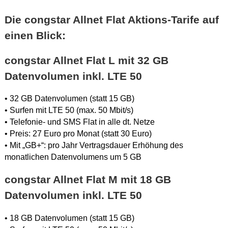
Die congstar Allnet Flat Aktions-Tarife auf
einen Blick:
congstar Allnet Flat L mit 32 GB
Datenvolumen inkl. LTE 50
• 32 GB Datenvolumen (statt 15 GB)
• Surfen mit LTE 50 (max. 50 Mbit/s)
• Telefonie- und SMS Flat in alle dt. Netze
• Preis: 27 Euro pro Monat (statt 30 Euro)
• Mit „GB+“: pro Jahr Vertragsdauer Erhöhung des
monatlichen Datenvolumens um 5 GB
congstar Allnet Flat M mit 18 GB
Datenvolumen inkl. LTE 50
• 18 GB Datenvolumen (statt 15 GB)