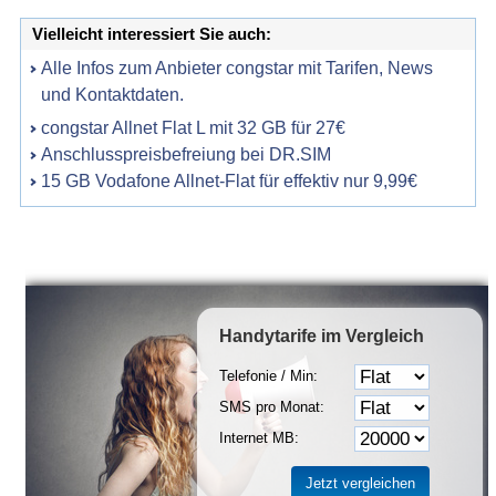
Vielleicht interessiert Sie auch:
Alle Infos zum Anbieter congstar mit Tarifen, News
und Kontaktdaten.
congstar Allnet Flat L mit 32 GB für 27€
Anschlusspreisbefreiung bei DR.SIM
15 GB Vodafone Allnet-Flat für effektiv nur 9,99€
Handytarife
im Vergleich
Telefonie / Min:
SMS pro Monat:
Internet MB: