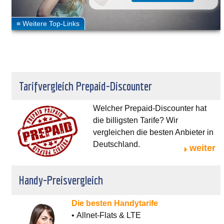
Tarifvergleich Prepaid-Discounter
Welcher Prepaid-Discounter hat
die billigsten Tarife? Wir
vergleichen die besten Anbieter in
Deutschland.
weiter
Handy-Preisvergleich
Die besten Handytarife
• Allnet-Flats & LTE