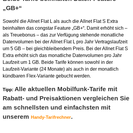
„GB+“
Sowohl die Allnet Flat L als auch die Allnet Flat S Extra
beinhalten das congstar Feature „GB+“. Damit erhöht sich –
als Treuebonus – das zur Verfügung stehende monatliche
Datenvolumen bei der Allnet Flat L pro Jahr Vertragslaufzeit
um 5 GB – bei gleichbleibendem Preis. Bei der Allnet Flat S
Extra erhöht sich das monatliche Datenvolumen pro Jahr
Laufzeit um 1 GB. Beide Tarife können sowohl in der
Laufzeit-Variante (24 Monate) als auch in der monatlich
kündbaren Flex-Variante gebucht werden.
Alle aktuellen Mobilfunk-Tarife mit
Tipp:
Rabatt- und Preisaktionen vergleichen Sie
am schnellsten und einfachsten mit
unserem
.
Handy-Tarifrechner