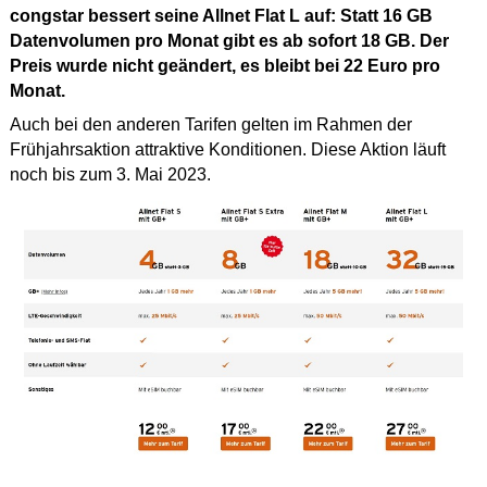
congstar bessert seine Allnet Flat L auf: Statt 16 GB
Datenvolumen pro Monat gibt es ab sofort 18 GB. Der
Preis wurde nicht geändert, es bleibt bei 22 Euro pro
Monat.
Auch bei den anderen Tarifen gelten im Rahmen der
Frühjahrsaktion attraktive Konditionen. Diese Aktion läuft
noch bis zum 3. Mai 2023.