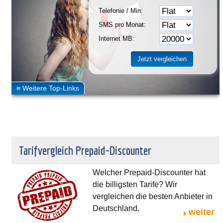
Telefonie / Min:
SMS pro Monat:
Internet MB:
Tarifvergleich Prepaid-Discounter
Welcher Prepaid-Discounter hat
die billigsten Tarife? Wir
vergleichen die besten Anbieter in
Deutschland.
weiter