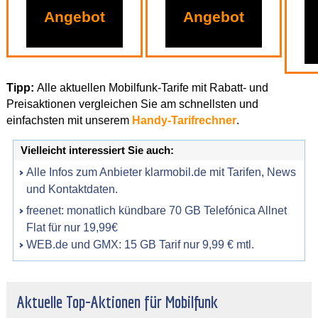
Angebot
Angebot
Tipp:
Alle aktuellen Mobilfunk-Tarife mit Rabatt- und
Preisaktionen vergleichen Sie am schnellsten und
einfachsten mit unserem
Handy-Tarifrechner
.
Vielleicht interessiert Sie auch:
Alle Infos zum Anbieter klarmobil.de mit Tarifen, News
und Kontaktdaten.
freenet: monatlich kündbare 70 GB Telefónica Allnet
Flat für nur 19,99€
WEB.de und GMX: 15 GB Tarif nur 9,99 € mtl.
Aktuelle Top-Aktionen für Mobilfunk