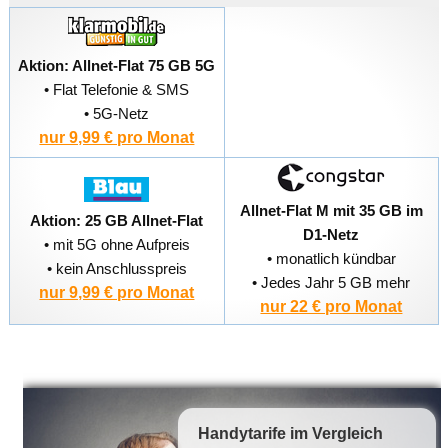
Aktion: Allnet-Flat 75 GB 5G
• Flat Telefonie & SMS
• 5G-Netz
nur 9,99 € pro Monat
Allnet-Flat M mit 35 GB im
Aktion: 25 GB Allnet-Flat
D1-Netz
• mit 5G ohne Aufpreis
• monatlich kündbar
• kein Anschlusspreis
• Jedes Jahr 5 GB mehr
nur 9,99 € pro Monat
nur 22 € pro Monat
Handytarife
im Vergleich