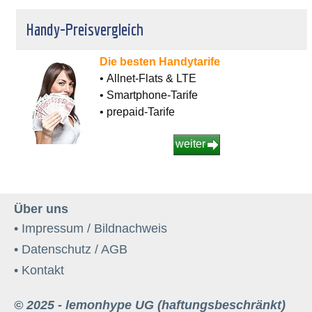
Handy-Preisvergleich
Die besten Handytarife
• Allnet-Flats & LTE
• Smartphone-Tarife
• prepaid-Tarife
weiter
Über uns
• Impressum / Bildnachweis
• Datenschutz / AGB
• Kontakt
© 2025 - lemonhype UG (haftungsbeschränkt)