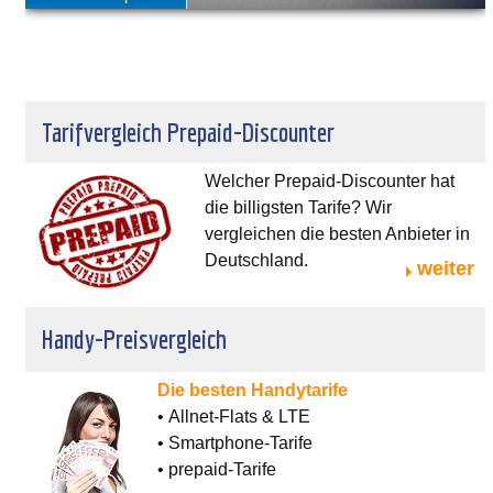
Tarifvergleich Prepaid-Discounter
Welcher Prepaid-Discounter hat
die billigsten Tarife? Wir
vergleichen die besten Anbieter in
Deutschland.
weiter
Handy-Preisvergleich
Die besten Handytarife
• Allnet-Flats & LTE
• Smartphone-Tarife
• prepaid-Tarife