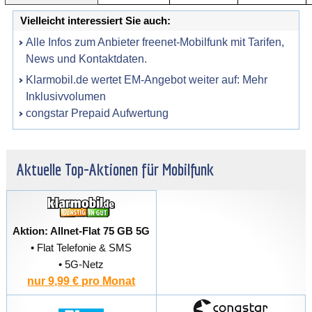
Vielleicht interessiert Sie auch:
Alle Infos zum Anbieter freenet-Mobilfunk mit Tarifen,
News und Kontaktdaten.
Klarmobil.de wertet EM-Angebot weiter auf: Mehr
Inklusivvolumen
congstar Prepaid Aufwertung
Aktuelle Top-Aktionen für Mobilfunk
Aktion: Allnet-Flat 75 GB 5G
• Flat Telefonie & SMS
• 5G-Netz
nur 9,99 € pro Monat