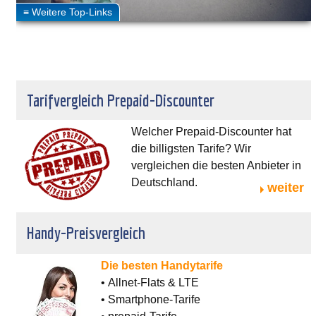
Tarifvergleich Prepaid-Discounter
Welcher Prepaid-Discounter hat
die billigsten Tarife? Wir
vergleichen die besten Anbieter in
Deutschland.
weiter
Handy-Preisvergleich
Die besten Handytarife
• Allnet-Flats & LTE
• Smartphone-Tarife