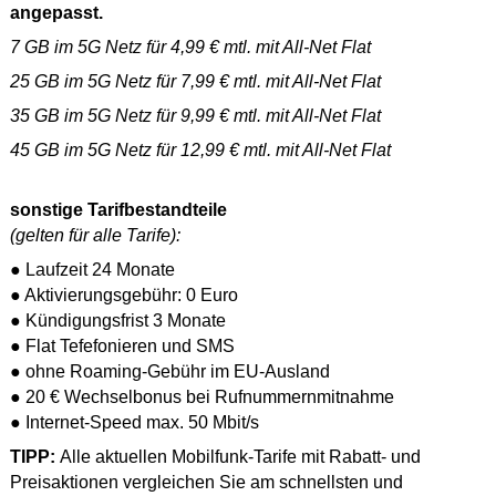
angepasst.
7 GB im 5G Netz für 4,99 € mtl. mit All-Net Flat
25 GB im 5G Netz für 7,99 € mtl. mit All-Net Flat
35 GB im 5G Netz für 9,99 € mtl. mit All-Net Flat
45 GB im 5G Netz für 12,99 € mtl. mit All-Net Flat
sonstige Tarifbestandteile
(gelten für alle Tarife):
● Laufzeit 24 Monate
● Aktivierungsgebühr: 0 Euro
● Kündigungsfrist 3 Monate
● Flat Tefefonieren und SMS
● ohne Roaming-Gebühr im EU-Ausland
● 20 € Wechselbonus bei Rufnummernmitnahme
● Internet-Speed max. 50 Mbit/s
TIPP:
Alle aktuellen Mobilfunk-Tarife mit Rabatt- und
Preisaktionen vergleichen Sie am schnellsten und