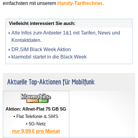
einfachsten mit unserem
Handy-Tarifrechner
.
Vielleicht interessiert Sie auch:
Alle Infos zum Anbieter 1&1 mit Tarifen, News und
Kontaktdaten.
DR.SIM Black Week Aktion
klarmobil startet in die Black Week
Aktuelle Top-Aktionen für Mobilfunk
Aktion: Allnet-Flat 75 GB 5G
• Flat Telefonie & SMS
• 5G-Netz
nur 9,99 € pro Monat