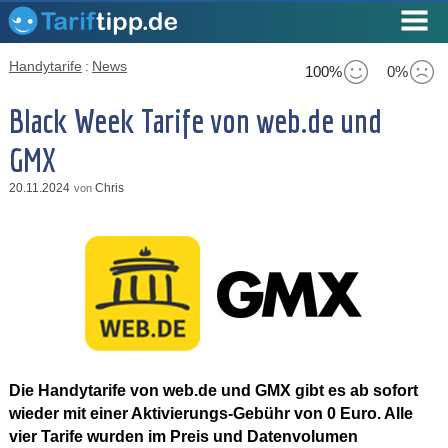
Handytarife
:
News
100%
0%
Black Week Tarife von web.de und
GMX
20.11.2024
Chris
von
Die Handytarife von web.de und GMX gibt es ab sofort
wieder mit einer Aktivierungs-Gebühr von 0 Euro. Alle
vier Tarife wurden im Preis und Datenvolumen