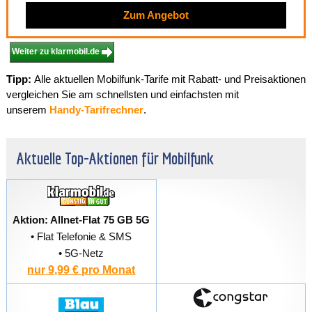
Zum Angebot
Weiter zu klarmobil.de
Tipp:
Alle aktuellen Mobilfunk-Tarife mit Rabatt- und Preisaktionen
vergleichen Sie am schnellsten und einfachsten mit
unserem
Handy-Tarifrechner
.
Aktuelle Top-Aktionen für Mobilfunk
Aktion: Allnet-Flat 75 GB 5G
• Flat Telefonie & SMS
• 5G-Netz
nur 9,99 € pro Monat