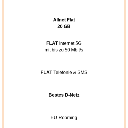
Allnet Flat
20 GB
FLAT
Internet 5G
mit bis zu 50 Mbit/s
FLAT
Telefonie & SMS
Bestes D-Netz
EU-Roaming