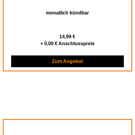
monatlich kündbar
14,99 €
+ 0,00 € Anschlusspreis
Zum Angebot