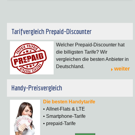
Tarifvergleich Prepaid-Discounter
Welcher Prepaid-Discounter hat
die billigsten Tarife? Wir
vergleichen die besten Anbieter in
Deutschland.
weiter
Handy-Preisvergleich
Die besten Handytarife
• Allnet-Flats & LTE
• Smartphone-Tarife
• prepaid-Tarife