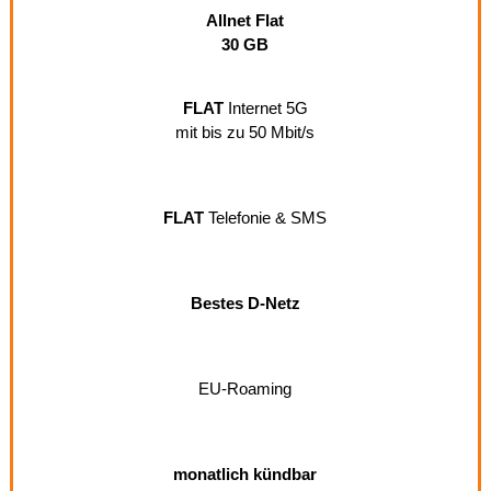
Allnet Flat
30 GB
FLAT
Internet 5G
mit bis zu 50 Mbit/s
FLAT
Telefonie & SMS
Bestes D-Netz
EU-Roaming
monatlich kündbar