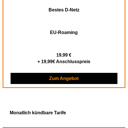
Bestes D-Netz
EU-Roaming
19,99 €
+ 19,99€ Anschlusspreis
Zum Angebot
Monatlich kündbare Tarife