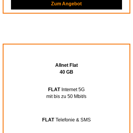
Zum Angebot
Allnet Flat
40 GB
FLAT
Internet 5G
mit bis zu 50 Mbit/s
FLAT
Telefonie & SMS