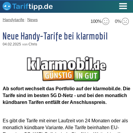
Handytarife
:
News
100%
0%
Neue Handy-Tarife bei klarmobil
04.02.2025
Chris
von
Ab sofort wechselt das Portfolio auf der klarmobil.de. Die
Tarife sind im
besten 5G D-Netz - und bei den monatlich
kündbaren Tarifen entfällt der Anschlusspreis.
Es gibt die Tarife mit einer Laufzeit von 24 Monaten oder als
monatlich kündbare Variante. Alle Tarife beinhalten EU-