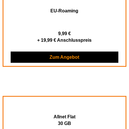
EU-Roaming
9,99 €
+ 19,99 € Anschlusspreis
Zum Angebot
Allnet Flat
30 GB