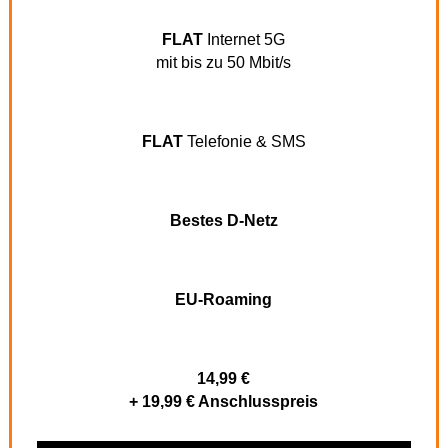
FLAT
Internet 5G
mit bis zu 50 Mbit/s
FLAT
Telefonie & SMS
Bestes D-Netz
EU-Roaming
14,99 €
+ 19,99 € Anschlusspreis