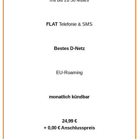
FLAT
Telefonie & SMS
Bestes D-Netz
EU-Roaming
monatlich kündbar
24,99 €
+ 0,00 € Anschlusspreis