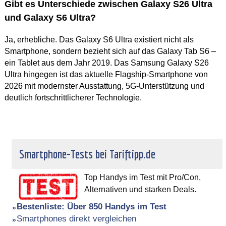
Gibt es Unterschiede zwischen Galaxy S26 Ultra
und Galaxy S6 Ultra?
Ja, erhebliche. Das Galaxy S6 Ultra existiert nicht als
Smartphone, sondern bezieht sich auf das Galaxy Tab S6 –
ein Tablet aus dem Jahr 2019. Das Samsung Galaxy S26
Ultra hingegen ist das aktuelle Flagship-Smartphone von
2026 mit modernster Ausstattung, 5G-Unterstützung und
deutlich fortschrittlicherer Technologie.
Smartphone-Tests bei Tariftipp.de
Top Handys im Test mit Pro/Con,
Alternativen und starken Deals.
Bestenliste: Über 850 Handys im Test
Smartphones direkt vergleichen