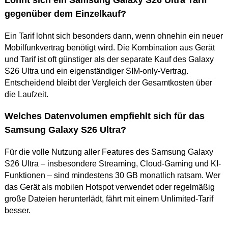
gegenüber dem Einzelkauf?
Ein Tarif lohnt sich besonders dann, wenn ohnehin ein neuer
Mobilfunkvertrag benötigt wird. Die Kombination aus Gerät
und Tarif ist oft günstiger als der separate Kauf des Galaxy
S26 Ultra und ein eigenständiger SIM-only-Vertrag.
Entscheidend bleibt der Vergleich der Gesamtkosten über
die Laufzeit.
Welches Datenvolumen empfiehlt sich für das
Samsung Galaxy S26 Ultra?
Für die volle Nutzung aller Features des Samsung Galaxy
S26 Ultra – insbesondere Streaming, Cloud-Gaming und KI-
Funktionen – sind mindestens 30 GB monatlich ratsam. Wer
das Gerät als mobilen Hotspot verwendet oder regelmäßig
große Dateien herunterlädt, fährt mit einem Unlimited-Tarif
besser.