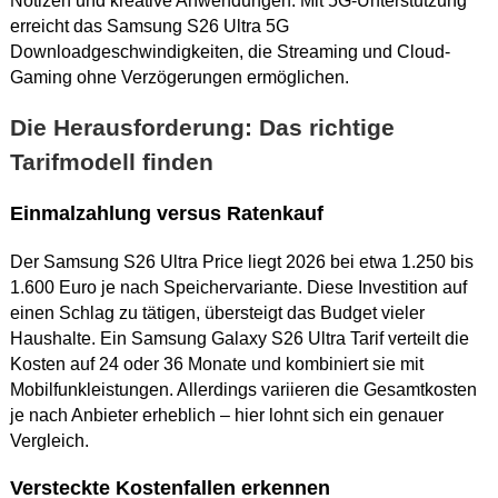
Notizen und kreative Anwendungen. Mit 5G-Unterstützung
erreicht das Samsung S26 Ultra 5G
Downloadgeschwindigkeiten, die Streaming und Cloud-
Gaming ohne Verzögerungen ermöglichen.
Die Herausforderung: Das richtige
Tarifmodell finden
Einmalzahlung versus Ratenkauf
Der Samsung S26 Ultra Price liegt 2026 bei etwa 1.250 bis
1.600 Euro je nach Speichervariante. Diese Investition auf
einen Schlag zu tätigen, übersteigt das Budget vieler
Haushalte. Ein Samsung Galaxy S26 Ultra Tarif verteilt die
Kosten auf 24 oder 36 Monate und kombiniert sie mit
Mobilfunkleistungen. Allerdings variieren die Gesamtkosten
je nach Anbieter erheblich – hier lohnt sich ein genauer
Vergleich.
Versteckte Kostenfallen erkennen