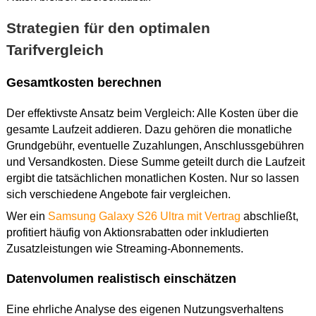
Strategien für den optimalen
Tarifvergleich
Gesamtkosten berechnen
Der effektivste Ansatz beim Vergleich: Alle Kosten über die
gesamte Laufzeit addieren. Dazu gehören die monatliche
Grundgebühr, eventuelle Zuzahlungen, Anschlussgebühren
und Versandkosten. Diese Summe geteilt durch die Laufzeit
ergibt die tatsächlichen monatlichen Kosten. Nur so lassen
sich verschiedene Angebote fair vergleichen.
Wer ein
Samsung Galaxy S26 Ultra mit Vertrag
abschließt,
profitiert häufig von Aktionsrabatten oder inkludierten
Zusatzleistungen wie Streaming-Abonnements.
Datenvolumen realistisch einschätzen
Eine ehrliche Analyse des eigenen Nutzungsverhaltens