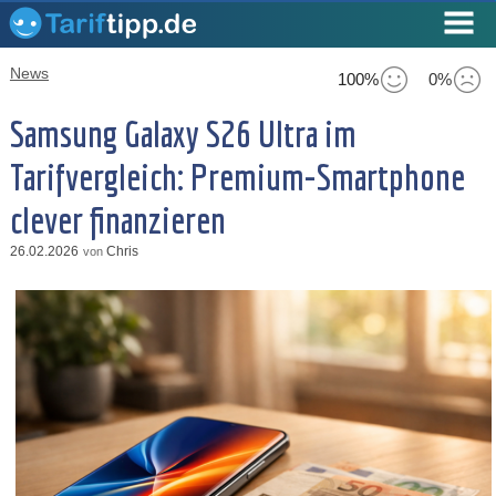
News
100%
0%
Samsung Galaxy S26 Ultra im
Tarifvergleich: Premium-Smartphone
clever finanzieren
26.02.2026
Chris
von