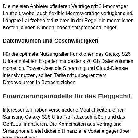
Die meisten Anbieter offerieren Verträge mit 24-monatiger
Laufzeit, wobei auch flexible Monatsverträge verfügbar sind.
Längere Laufzeiten reduzieren in der Regel die monatlichen
Kosten, binden Kunden jedoch entsprechend länger.
Datenvolumen und Geschwindigkeit
Für die optimale Nutzung aller Funktionen des Galaxy S26
Ultra empfehlen Experten mindestens 20 GB Datenvolumen
monatlich. Power-User, die Streaming und Cloud-Dienste
intensiv nutzen, sollten Tarife mit unbegrenztem
Datenvolumen in Betracht ziehen.
Finanzierungsmodelle für das Flaggschiff
Interessenten haben verschiedene Möglichkeiten, einen
Samsung Galaxy S26 Ultra Tarif abzuschließen und das
Gerät zu finanzieren. Die Kombination aus Vertrag und
Smartphone bietet dabei oft finanzielle Vorteile gegenüber