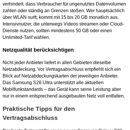
verhindert, dass Verbraucher für ungenutztes Datenvolumen
zahlen oder ständig an Grenzen stoßen. Wer hauptsächlich
über WLAN surft, kommt mit 15 bis 20 GB monatlich aus.
Intensivnutzer, die unterwegs Videos streamen oder Cloud-
Dienste nutzen, sollten mindestens 50 GB oder einen
Unlimited-Tarif wählen.
Netzqualität berücksichtigen
Nicht jeder Anbieter liefert in allen Gebieten dieselbe
Netzabdeckung. Vor Vertragsabschluss empfiehlt sich ein
Blick auf Netzabdeckungskarten der jeweiligen Anbieter.
Das Samsung S26 Ultra unterstützt alle aktuellen
Mobilfunkstandards – das Gerät kann seine Leistung aber
nur in einem entsprechend ausgebauten Netz voll entfalten.
Praktische Tipps für den
Vertragsabschluss