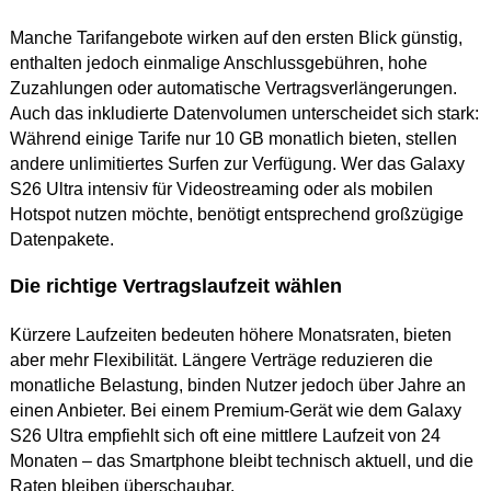
Manche Tarifangebote wirken auf den ersten Blick günstig,
enthalten jedoch einmalige Anschlussgebühren, hohe
Zuzahlungen oder automatische Vertragsverlängerungen.
Auch das inkludierte Datenvolumen unterscheidet sich stark:
Während einige Tarife nur 10 GB monatlich bieten, stellen
andere unlimitiertes Surfen zur Verfügung. Wer das Galaxy
S26 Ultra intensiv für Videostreaming oder als mobilen
Hotspot nutzen möchte, benötigt entsprechend großzügige
Datenpakete.
Die richtige Vertragslaufzeit wählen
Kürzere Laufzeiten bedeuten höhere Monatsraten, bieten
aber mehr Flexibilität. Längere Verträge reduzieren die
monatliche Belastung, binden Nutzer jedoch über Jahre an
einen Anbieter. Bei einem Premium-Gerät wie dem Galaxy
S26 Ultra empfiehlt sich oft eine mittlere Laufzeit von 24
Monaten – das Smartphone bleibt technisch aktuell, und die
Raten bleiben überschaubar.