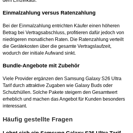
dem Einzelkauf.
Einmalzahlung versus Ratenzahlung
Bei der Einmalzahlung entrichten Käufer einen höheren
Betrag bei Vertragsabschluss, profitieren dafür jedoch von
niedrigeren monatlichen Raten. Die Ratenzahlung verteilt
die Gerätekosten über die gesamte Vertragslaufzeit,
wodurch der initiale Aufwand sinkt.
Bundle-Angebote mit Zubehör
Viele Provider ergänzen den Samsung Galaxy S26 Ultra
Tarif durch attraktive Zugaben wie Galaxy Buds oder
Schutzhüllen. Solche Pakete steigern den Gesamtwert
erheblich und machen das Angebot für Kunden besonders
interessant.
Häufig gestellte Fragen
Lohnt sich ein Samsung Galaxy S26 Ultra Tarif