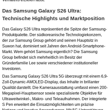
Das Samsung Galaxy S26 Ultra:
Technische Highlights und Marktposition
Das Galaxy S26 Ultra repräsentiert die Spitze der Samsung-
Produktpalette. Der südkoreanische Technologiekonzern,
der zur Samsung Group gehört und seinen Hauptsitz in
Suwon hat, dominiert seit Jahren den Android-Smartphone-
Markt. Wem gehört Samsung eigentlich? Die Samsung
Group befindet sich mehrheitlich im Besitz der
Gründerfamilie Lee sowie verschiedener institutioneller
Investoren.
Das Samsung Galaxy S26 Ultra 5G überzeugt mit einem 6,9-
Zoll-Dynamic-AMOLED-Display, das Inhalte in brillanter
Qualität darstellt. Die Kameraausstattung umfasst einen 200-
Megapixel-Hauptsensor sowie spezialisierte Objektive für
Ultraweitwinkel-, Makro- und Teleaufnahmen. Der integrierte
S Pen erweitert die Einsatzmöglichkeiten um präzise