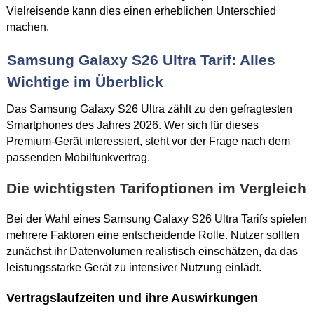
Vielreisende kann dies einen erheblichen Unterschied
machen.
Samsung Galaxy S26 Ultra Tarif: Alles
Wichtige im Überblick
Das Samsung Galaxy S26 Ultra zählt zu den gefragtesten
Smartphones des Jahres 2026. Wer sich für dieses
Premium-Gerät interessiert, steht vor der Frage nach dem
passenden Mobilfunkvertrag.
Die wichtigsten Tarifoptionen im Vergleich
Bei der Wahl eines Samsung Galaxy S26 Ultra Tarifs spielen
mehrere Faktoren eine entscheidende Rolle. Nutzer sollten
zunächst ihr Datenvolumen realistisch einschätzen, da das
leistungsstarke Gerät zu intensiver Nutzung einlädt.
Vertragslaufzeiten und ihre Auswirkungen