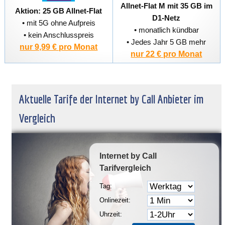
Allnet-Flat M mit 35 GB im
Aktion: 25 GB Allnet-Flat
D1-Netz
• mit 5G ohne Aufpreis
• monatlich kündbar
• kein Anschlusspreis
• Jedes Jahr 5 GB mehr
nur 9,99 € pro Monat
nur 22 € pro Monat
Aktuelle Tarife der Internet by Call Anbieter im
Vergleich
Internet by Call
Tarifvergleich
Tag:
Onlinezeit:
Uhrzeit: