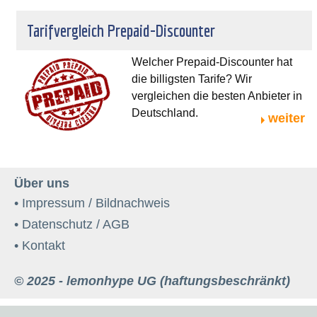
Tarifvergleich Prepaid-Discounter
Welcher Prepaid-Discounter hat
die billigsten Tarife? Wir
vergleichen die besten Anbieter in
Deutschland.
weiter
Über uns
• Impressum / Bildnachweis
• Datenschutz / AGB
• Kontakt
© 2025 - lemonhype UG (haftungsbeschränkt)