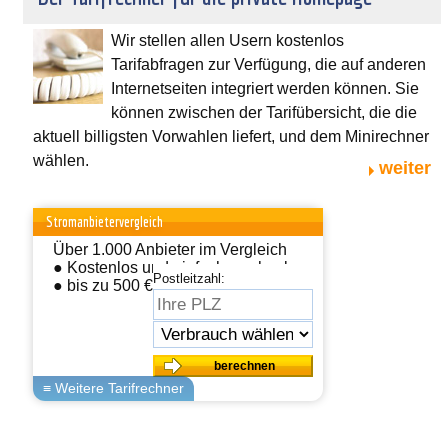
Wir stellen allen Usern kostenlos
Tarifabfragen zur Verfügung, die auf anderen
Internetseiten integriert werden können. Sie
können zwischen der Tarifübersicht, die die
aktuell billigsten Vorwahlen liefert, und dem Minirechner
wählen.
weiter
Stromanbietervergleich
Über 1.000 Anbieter im Vergleich
● Kostenlos und einfach wechseln
Postleitzahl:
● bis zu 500 € sparen