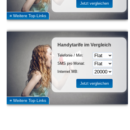
Handytarife
im Vergleich
Telefonie / Min:
SMS pro Monat:
Internet MB: