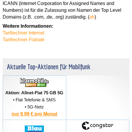
ICANN (Internet Corporation for Assigned Names and
Numbers) ist für die Zulassung von Namen der Top Level
Domains (z.B. .com, .de, .org) zuständig. (
ah
)
Weitere Informationen:
Tarifrechner Internet
Tarifrechner Flatrate
Aktuelle Top-Aktionen für Mobilfunk
Aktion: Allnet-Flat 75 GB 5G
• Flat Telefonie & SMS
• 5G-Netz
nur 9,99 € pro Monat