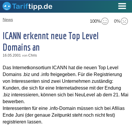
News
100%
0%
ICANN erkennt neue Top Level
Domains an
16.05.2001
Chris
von
Das Internetkonsortium ICANN hat die neuen Top Level
Domains .biz und .info freigegeben. Für die Registrierung
von Interessenten sind zwei Unternehmen zuständig:
Kunden, die sich für eine Internetadresse mit der Endung
.biz interessieren, können sich bei NeuLevel ab dem 21. Mai
bewerben.
Interessenten für eine .info-Domain müssen sich bei Afilias
Ende Juni (der genaue Zeitpunkt steht noch nicht fest)
registrieren lassen.