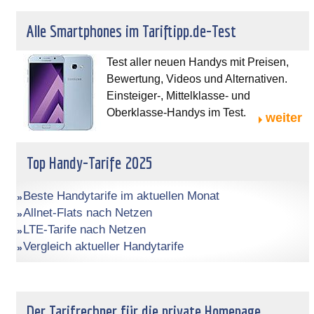
Alle Smartphones im Tariftipp.de-Test
Test aller neuen Handys mit Preisen,
Bewertung, Videos und Alternativen.
Einsteiger-, Mittelklasse- und
Oberklasse-Handys im Test.
weiter
Top Handy-Tarife 2025
Beste Handytarife im aktuellen Monat
Allnet-Flats nach Netzen
LTE-Tarife nach Netzen
Vergleich aktueller Handytarife
Der Tarifrechner für die private Homepage