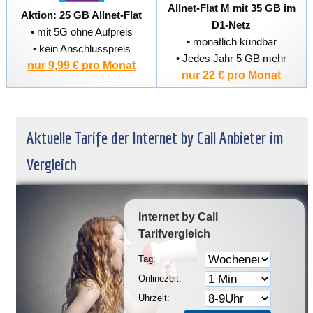
Allnet-Flat M mit 35 GB im
Aktion: 25 GB Allnet-Flat
D1-Netz
• mit 5G ohne Aufpreis
• monatlich kündbar
• kein Anschlusspreis
• Jedes Jahr 5 GB mehr
nur 9,99 € pro Monat
nur 22 € pro Monat
Aktuelle Tarife der Internet by Call Anbieter im
Vergleich
Internet by Call
Tarifvergleich
Tag:
Onlinezeit:
Uhrzeit: