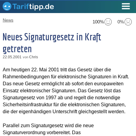
News
100%
0%
Neues Signaturgesetz in Kraft
getreten
22.05.2001
Chris
von
Am heutigen 22. Mai 2001 tritt das Gesetz über die
Rahmenbedingungen für elektronische Signaturen in Kraft.
Das neue Gesetz ermöglicht ab sofort den europaweiten
Einsatz elektronischer Signaturen. Das Gesetz löst das
Signaturgesetz von 1997 ab und regelt die notwendige
Sicherheitsinfrastruktur für die elektronischen Signaturen,
die der eigenhändigen Unterschrift gleichgestellt werden.
Parallel zum Signaturgesetz wird die neue
Signaturverordnung vorbereitet. Das