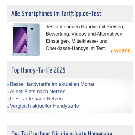
Alle Smartphones im Tariftipp.de-Test
Test aller neuen Handys mit Preisen,
Bewertung, Videos und Alternativen.
Einsteiger-, Mittelklasse- und
Oberklasse-Handys im Test.
weiter
Top Handy-Tarife 2025
Beste Handytarife im aktuellen Monat
Allnet-Flats nach Netzen
LTE-Tarife nach Netzen
Vergleich aktueller Handytarife
Der Tarifrechner für die private Homepage