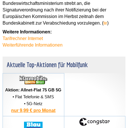
Bundeswirtschaftsministerium strebt an, die
Signaturverordnung nach ihrer Notifizierung bei der
Europäischen Kommission im Herbst zeitnah dem
Bundeskabinett zur Verabschiedung vorzulegen. (
te
)
Weitere Informationen:
Tarifrechner Internet
Weiterführende Informationen
Aktuelle Top-Aktionen für Mobilfunk
Aktion: Allnet-Flat 75 GB 5G
• Flat Telefonie & SMS
• 5G-Netz
nur 9,99 € pro Monat