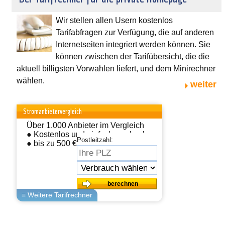
Wir stellen allen Usern kostenlos
Tarifabfragen zur Verfügung, die auf anderen
Internetseiten integriert werden können. Sie
können zwischen der Tarifübersicht, die die
aktuell billigsten Vorwahlen liefert, und dem Minirechner
wählen.
weiter
Stromanbietervergleich
Über 1.000 Anbieter im Vergleich
● Kostenlos und einfach wechseln
Postleitzahl:
● bis zu 500 € sparen