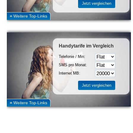
Handytarife
im Vergleich
Telefonie / Min:
SMS pro Monat:
Internet MB: