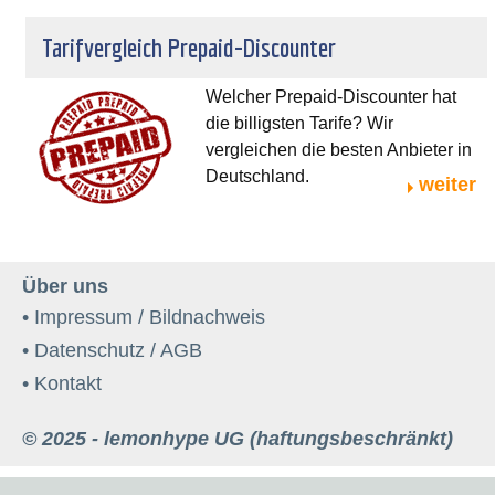
Tarifvergleich Prepaid-Discounter
Welcher Prepaid-Discounter hat
die billigsten Tarife? Wir
vergleichen die besten Anbieter in
Deutschland.
weiter
Über uns
• Impressum / Bildnachweis
• Datenschutz / AGB
• Kontakt
© 2025 - lemonhype UG (haftungsbeschränkt)