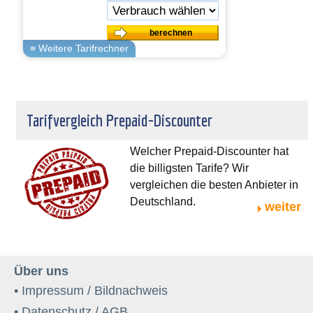
Tarifvergleich Prepaid-Discounter
Welcher Prepaid-Discounter hat
die billigsten Tarife? Wir
vergleichen die besten Anbieter in
Deutschland.
weiter
Über uns
• Impressum / Bildnachweis
• Datenschutz / AGB