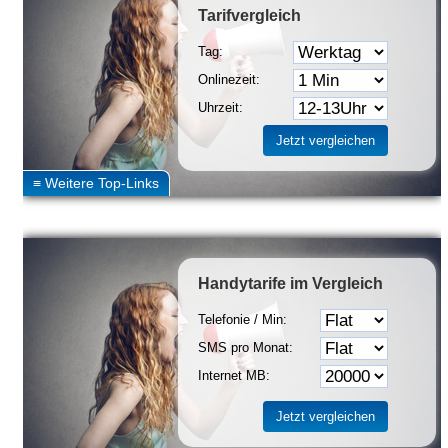
Tarifvergleich
Tag:
Onlinezeit:
Uhrzeit:
Handytarife
im Vergleich
Telefonie / Min:
SMS pro Monat:
Internet MB: