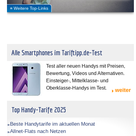
Alle Smartphones im Tariftipp.de-Test
Test aller neuen Handys mit Preisen,
Bewertung, Videos und Alternativen.
Einsteiger-, Mittelklasse- und
Oberklasse-Handys im Test.
weiter
Top Handy-Tarife 2025
Beste Handytarife im aktuellen Monat
Allnet-Flats nach Netzen