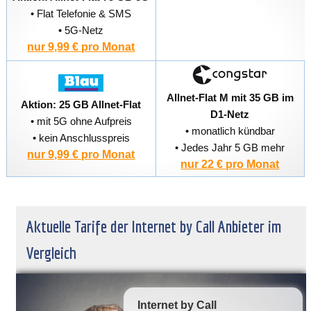
• Flat Telefonie & SMS
• 5G-Netz
nur 9,99 € pro Monat
Allnet-Flat M mit 35 GB im
Aktion: 25 GB Allnet-Flat
D1-Netz
• mit 5G ohne Aufpreis
• monatlich kündbar
• kein Anschlusspreis
• Jedes Jahr 5 GB mehr
nur 9,99 € pro Monat
nur 22 € pro Monat
Aktuelle Tarife der Internet by Call Anbieter im
Vergleich
Internet by Call