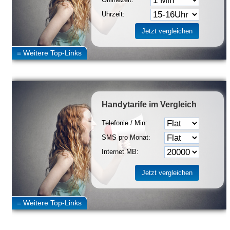
Uhrzeit:
Handytarife
im Vergleich
Telefonie / Min:
SMS pro Monat:
Internet MB: