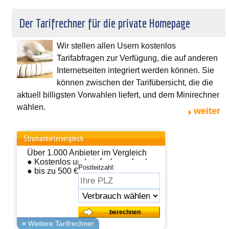
Der Tarifrechner für die private Homepage
Wir stellen allen Usern kostenlos
Tarifabfragen zur Verfügung, die auf anderen
Internetseiten integriert werden können. Sie
können zwischen der Tarifübersicht, die die
aktuell billigsten Vorwahlen liefert, und dem Minirechner
wählen.
weiter
Stromanbietervergleich
Über 1.000 Anbieter im Vergleich
● Kostenlos und einfach wechseln
Postleitzahl:
● bis zu 500 € sparen