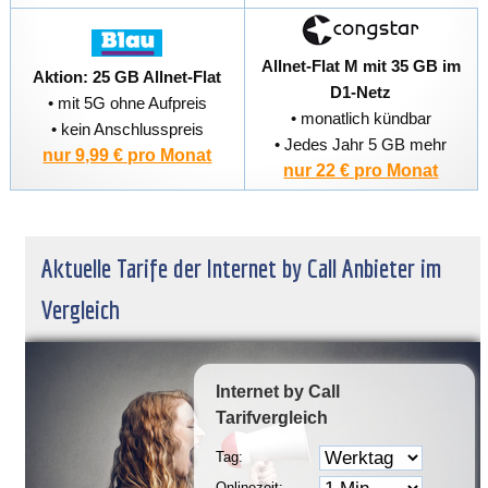
Allnet-Flat M mit 35 GB im
Aktion: 25 GB Allnet-Flat
D1-Netz
• mit 5G ohne Aufpreis
• monatlich kündbar
• kein Anschlusspreis
• Jedes Jahr 5 GB mehr
nur 9,99 € pro Monat
nur 22 € pro Monat
Aktuelle Tarife der Internet by Call Anbieter im
Vergleich
Internet by Call
Tarifvergleich
Tag:
Onlinezeit: