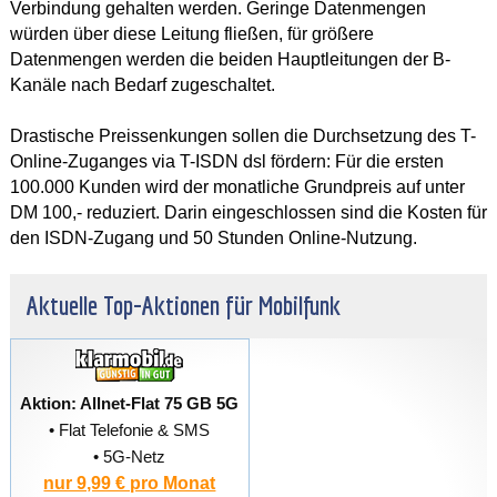
Verbindung gehalten werden. Geringe Datenmengen
würden über diese Leitung fließen, für größere
Datenmengen werden die beiden Hauptleitungen der B-
Kanäle nach Bedarf zugeschaltet.
Drastische Preissenkungen sollen die Durchsetzung des T-
Online-Zuganges via T-ISDN dsl fördern: Für die ersten
100.000 Kunden wird der monatliche Grundpreis auf unter
DM 100,- reduziert. Darin eingeschlossen sind die Kosten für
den ISDN-Zugang und 50 Stunden Online-Nutzung.
Aktuelle Top-Aktionen für Mobilfunk
Aktion: Allnet-Flat 75 GB 5G
• Flat Telefonie & SMS
• 5G-Netz
nur 9,99 € pro Monat