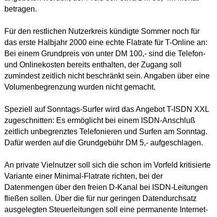
betragen.
Für den restlichen Nutzerkreis kündigte Sommer noch für
das erste Halbjahr 2000 eine echte Flatrate für T-Online an:
Bei einem Grundpreis von unter DM 100,- sind die Telefon-
und Onlinekosten bereits enthalten, der Zugang soll
zumindest zeitlich nicht beschränkt sein. Angaben über eine
Volumenbegrenzung wurden nicht gemacht.
Speziell auf Sonntags-Surfer wird das Angebot T-ISDN XXL
zugeschnitten: Es ermöglicht bei einem ISDN-Anschluß
zeitlich unbegrenztes Telefonieren und Surfen am Sonntag.
Dafür werden auf die Grundgebühr DM 5,- aufgeschlagen.
An private Vielnutzer soll sich die schon im Vorfeld kritisierte
Variante einer Minimal-Flatrate richten, bei der
Datenmengen über den freien D-Kanal bei ISDN-Leitungen
fließen sollen. Über die für nur geringen Datendurchsatz
ausgelegten Steuerleitungen soll eine permanente Internet-