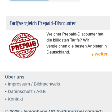
Tarifvergleich Prepaid-Discounter
Welcher Prepaid-Discounter hat
die billigsten Tarife? Wir
vergleichen die besten Anbieter in
Deutschland.
weiter
Über uns
• Impressum / Bildnachweis
• Datenschutz / AGB
• Kontakt
© 2025 - lemonhype UG (haftungsbeschränkt)