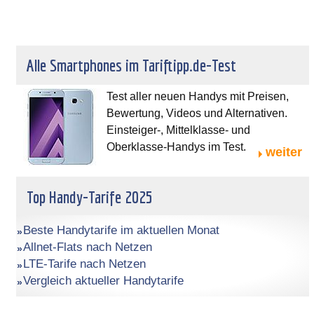
Alle Smartphones im Tariftipp.de-Test
Test aller neuen Handys mit Preisen,
Bewertung, Videos und Alternativen.
Einsteiger-, Mittelklasse- und
Oberklasse-Handys im Test.
weiter
Top Handy-Tarife 2025
Beste Handytarife im aktuellen Monat
Allnet-Flats nach Netzen
LTE-Tarife nach Netzen
Vergleich aktueller Handytarife