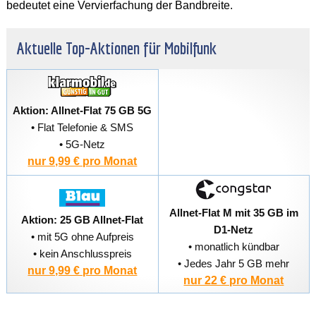
bedeutet eine Vervierfachung der Bandbreite.
Aktuelle Top-Aktionen für Mobilfunk
Aktion: Allnet-Flat 75 GB 5G
• Flat Telefonie & SMS
• 5G-Netz
nur 9,99 € pro Monat
Allnet-Flat M mit 35 GB im
Aktion: 25 GB Allnet-Flat
D1-Netz
• mit 5G ohne Aufpreis
• monatlich kündbar
• kein Anschlusspreis
• Jedes Jahr 5 GB mehr
nur 9,99 € pro Monat
nur 22 € pro Monat