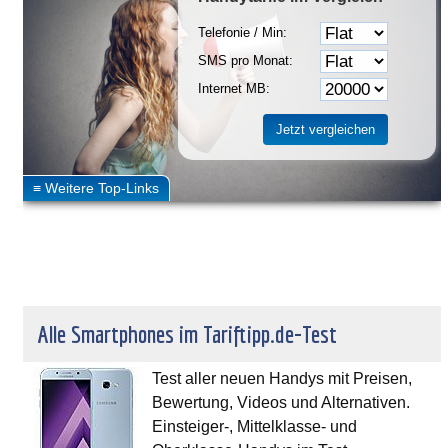
Telefonie / Min:
SMS pro Monat:
Internet MB:
Alle Smartphones im Tariftipp.de-Test
Test aller neuen Handys mit Preisen,
Bewertung, Videos und Alternativen.
Einsteiger-, Mittelklasse- und