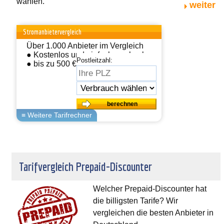
wählen.
weiter
Stromanbietervergleich
Über 1.000 Anbieter im Vergleich
● Kostenlos und einfach wechseln
Postleitzahl:
● bis zu 500 € sparen
Tarifvergleich Prepaid-Discounter
Welcher Prepaid-Discounter hat
die billigsten Tarife? Wir
vergleichen die besten Anbieter in