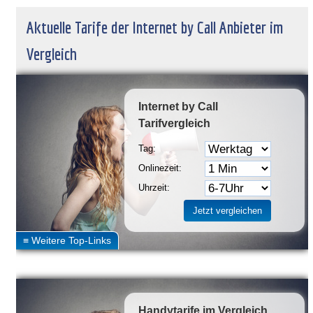
Aktuelle Tarife der Internet by Call Anbieter im
Vergleich
Internet by Call
Tarifvergleich
Tag:
Onlinezeit:
Uhrzeit:
Handytarife
im Vergleich