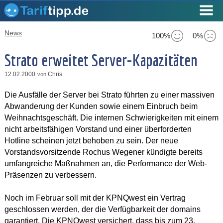
News
100%
0%
Strato erweitet Server-Kapazitäten
12.02.2000
Chris
von
Die Ausfälle der Server bei Strato führten zu einer massiven
Abwanderung der Kunden sowie einem Einbruch beim
Weihnachtsgeschäft. Die internen Schwierigkeiten mit einem
nicht arbeitsfähigen Vorstand und einer überforderten
Hotline scheinen jetzt behoben zu sein. Der neue
Vorstandsvorsitzende Rochus Wegener kündigte bereits
umfangreiche Maßnahmen an, die Performance der Web-
Präsenzen zu verbessern.
Noch im Februar soll mit der KPNQwest ein Vertrag
geschlossen werden, der die Verfügbarkeit der domains
garantiert. Die KPNQwest versichert, dass bis zum 23.