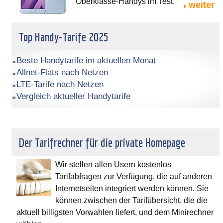
Oberklasse-Handys im Test.
weiter
Top Handy-Tarife 2025
Beste Handytarife im aktuellen Monat
Allnet-Flats nach Netzen
LTE-Tarife nach Netzen
Vergleich aktueller Handytarife
Der Tarifrechner für die private Homepage
Wir stellen allen Usern kostenlos
Tarifabfragen zur Verfügung, die auf anderen
Internetseiten integriert werden können. Sie
können zwischen der Tarifübersicht, die die
aktuell billigsten Vorwahlen liefert, und dem Minirechner