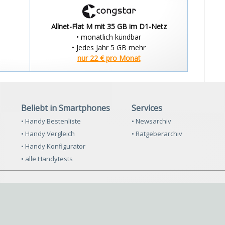
Allnet-Flat M mit 35 GB im D1-Netz
• monatlich kündbar
• Jedes Jahr 5 GB mehr
nur 22 € pro Monat
Beliebt in Smartphones
Services
• Handy Bestenliste
• Newsarchiv
• Handy Vergleich
• Ratgeberarchiv
• Handy Konfigurator
• alle Handytests