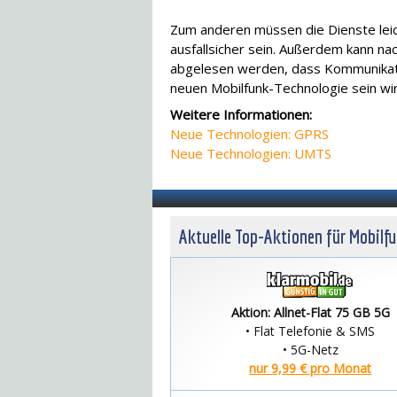
Zum anderen müssen die Dienste lei
ausfallsicher sein. Außerdem kann n
abgelesen werden, dass Kommunikati
neuen Mobilfunk-Technologie sein wir
Weitere Informationen:
Neue Technologien: GPRS
Neue Technologien: UMTS
Aktuelle Top-Aktionen für Mobilf
Aktion: Allnet-Flat 75 GB 5G
• Flat Telefonie & SMS
• 5G-Netz
nur 9,99 € pro Monat