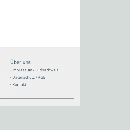
Über uns
• Impressum / Bildnachweis
• Datenschutz / AGB
• Kontakt