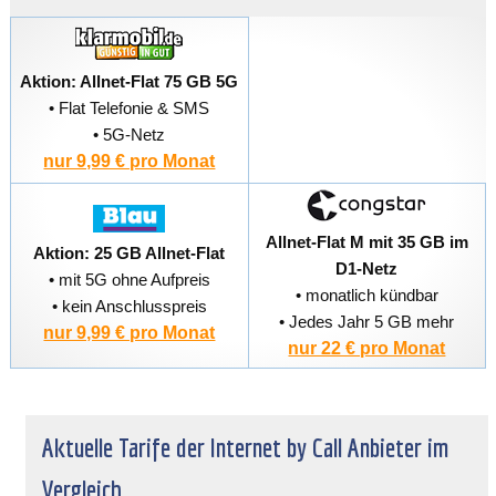
Aktion: Allnet-Flat 75 GB 5G
• Flat Telefonie & SMS
• 5G-Netz
nur 9,99 € pro Monat
Allnet-Flat M mit 35 GB im
Aktion: 25 GB Allnet-Flat
D1-Netz
• mit 5G ohne Aufpreis
• monatlich kündbar
• kein Anschlusspreis
• Jedes Jahr 5 GB mehr
nur 9,99 € pro Monat
nur 22 € pro Monat
Aktuelle Tarife der Internet by Call Anbieter im
Vergleich