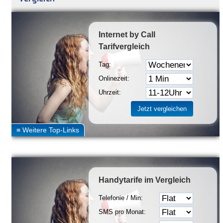
Internet by Call
Tarifvergleich
Tag:
Onlinezeit:
Uhrzeit:
Handytarife
im Vergleich
Telefonie / Min:
SMS pro Monat: