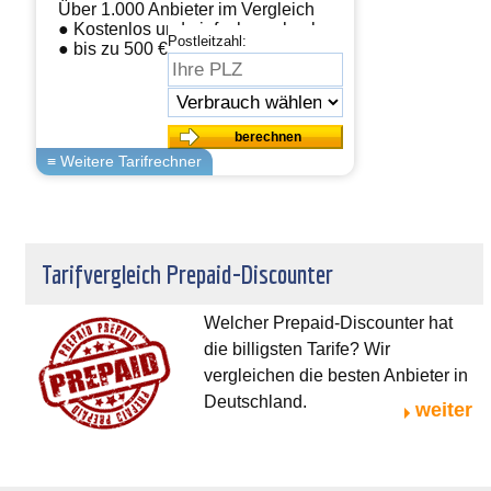
Über 1.000 Anbieter im Vergleich
● Kostenlos und einfach wechseln
Postleitzahl:
● bis zu 500 € sparen
Tarifvergleich Prepaid-Discounter
Welcher Prepaid-Discounter hat
die billigsten Tarife? Wir
vergleichen die besten Anbieter in
Deutschland.
weiter