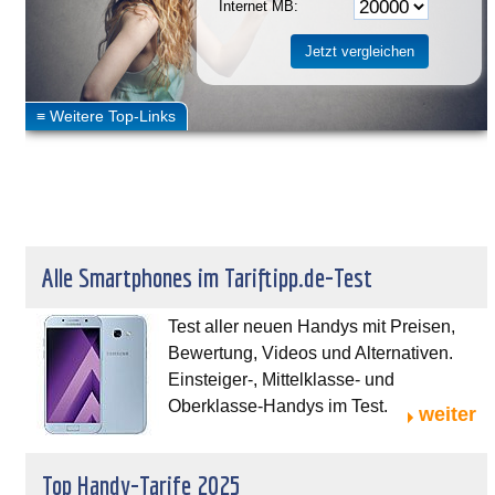
Internet MB:
Alle Smartphones im Tariftipp.de-Test
Test aller neuen Handys mit Preisen,
Bewertung, Videos und Alternativen.
Einsteiger-, Mittelklasse- und
Oberklasse-Handys im Test.
weiter
Top Handy-Tarife 2025