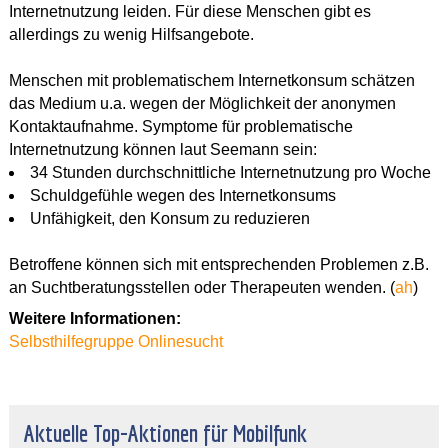
Internetnutzung leiden. Für diese Menschen gibt es
allerdings zu wenig Hilfsangebote.
Menschen mit problematischem Internetkonsum schätzen
das Medium u.a. wegen der Möglichkeit der anonymen
Kontaktaufnahme. Symptome für problematische
Internetnutzung können laut Seemann sein:
34 Stunden durchschnittliche Internetnutzung pro Woche
Schuldgefühle wegen des Internetkonsums
Unfähigkeit, den Konsum zu reduzieren
Betroffene können sich mit entsprechenden Problemen z.B.
an Suchtberatungsstellen oder Therapeuten wenden. (
ah
)
Weitere Informationen:
Selbsthilfegruppe Onlinesucht
Aktuelle Top-Aktionen für Mobilfunk