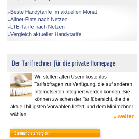
Beste Handytarife im aktuellen Monat
Allnet-Flats nach Netzen
LTE-Tarife nach Netzen
Vergleich aktueller Handytarife
Der Tarifrechner für die private Homepage
Wir stellen allen Usern kostenlos
Tarifabfragen zur Verfügung, die auf anderen
Internetseiten integriert werden können. Sie
können zwischen der Tarifübersicht, die die
aktuell billigsten Vorwahlen liefert, und dem Minirechner
wählen.
weiter
Stromanbietervergleich