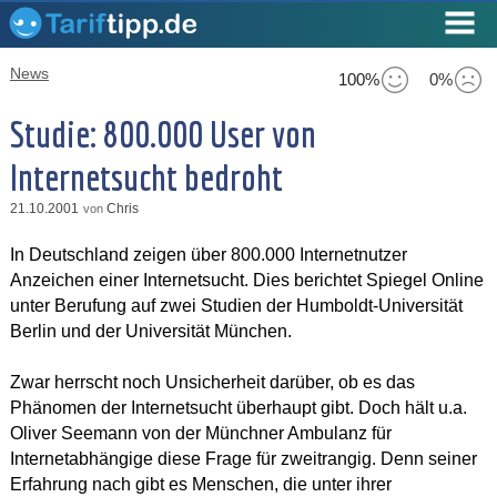
News
100%
0%
Studie: 800.000 User von
Internetsucht bedroht
21.10.2001
Chris
von
In Deutschland zeigen über 800.000 Internetnutzer
Anzeichen einer Internetsucht. Dies berichtet Spiegel Online
unter Berufung auf zwei Studien der Humboldt-Universität
Berlin und der Universität München.
Zwar herrscht noch Unsicherheit darüber, ob es das
Phänomen der Internetsucht überhaupt gibt. Doch hält u.a.
Oliver Seemann von der Münchner Ambulanz für
Internetabhängige diese Frage für zweitrangig. Denn seiner
Erfahrung nach gibt es Menschen, die unter ihrer