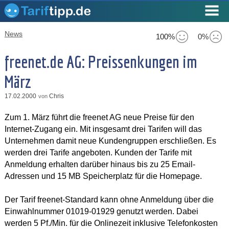
News
100%
0%
freenet.de AG: Preissenkungen im
März
17.02.2000
Chris
von
Zum 1. März führt die freenet AG neue Preise für den
Internet-Zugang ein. Mit insgesamt drei Tarifen will das
Unternehmen damit neue Kundengruppen erschließen. Es
werden drei Tarife angeboten. Kunden der Tarife mit
Anmeldung erhalten darüber hinaus bis zu 25 Email-
Adressen und 15 MB Speicherplatz für die Homepage.
Der Tarif freenet-Standard kann ohne Anmeldung über die
Einwahlnummer 01019-01929 genutzt werden. Dabei
werden 5 Pf./Min. für die Onlinezeit inklusive Telefonkosten