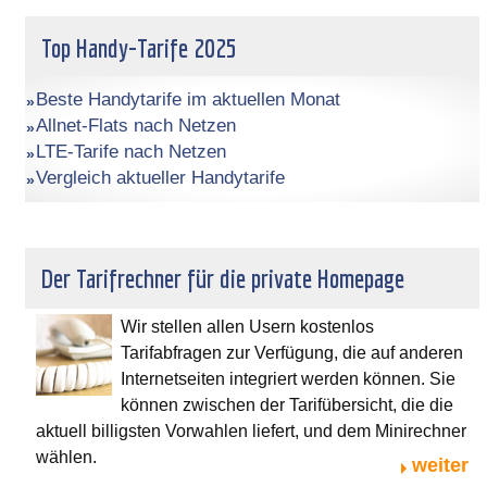
Top Handy-Tarife 2025
Beste Handytarife im aktuellen Monat
Allnet-Flats nach Netzen
LTE-Tarife nach Netzen
Vergleich aktueller Handytarife
Der Tarifrechner für die private Homepage
Wir stellen allen Usern kostenlos
Tarifabfragen zur Verfügung, die auf anderen
Internetseiten integriert werden können. Sie
können zwischen der Tarifübersicht, die die
aktuell billigsten Vorwahlen liefert, und dem Minirechner
wählen.
weiter