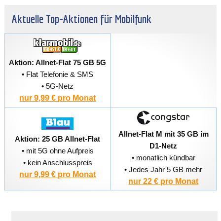
Aktuelle Top-Aktionen für Mobilfunk
Aktion: Allnet-Flat 75 GB 5G
• Flat Telefonie & SMS
• 5G-Netz
nur 9,99 € pro Monat
Allnet-Flat M mit 35 GB im
Aktion: 25 GB Allnet-Flat
D1-Netz
• mit 5G ohne Aufpreis
• monatlich kündbar
• kein Anschlusspreis
• Jedes Jahr 5 GB mehr
nur 9,99 € pro Monat
nur 22 € pro Monat