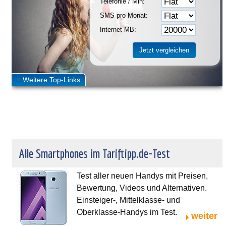
Telefonie / Min:
SMS pro Monat:
Internet MB:
Alle Smartphones im Tariftipp.de-Test
Test aller neuen Handys mit Preisen,
Bewertung, Videos und Alternativen.
Einsteiger-, Mittelklasse- und
Oberklasse-Handys im Test.
weiter