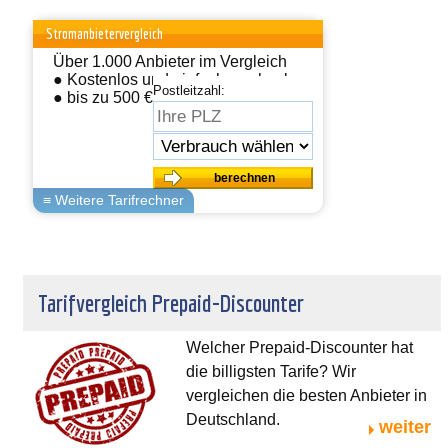
Stromanbietervergleich
Über 1.000 Anbieter im Vergleich
● Kostenlos und einfach wechseln
Postleitzahl:
● bis zu 500 € sparen
Tarifvergleich Prepaid-Discounter
Welcher Prepaid-Discounter hat
die billigsten Tarife? Wir
vergleichen die besten Anbieter in
Deutschland.
weiter