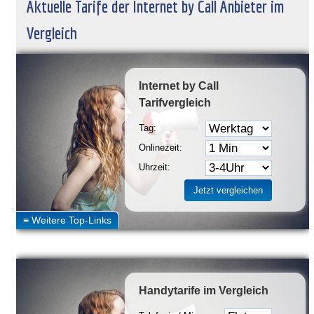
Aktuelle Tarife der Internet by Call Anbieter im
Vergleich
Internet by Call
Tarifvergleich
Tag:
Onlinezeit:
Uhrzeit:
Handytarife
im Vergleich