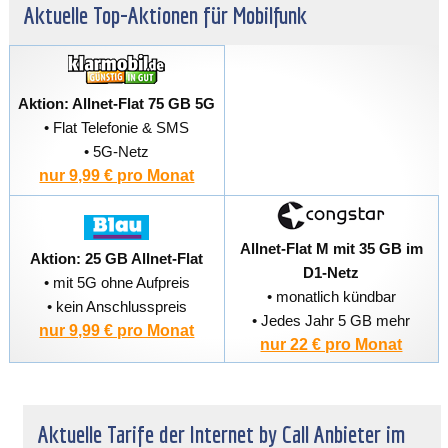
Aktuelle Top-Aktionen für Mobilfunk
Aktion: Allnet-Flat 75 GB 5G
• Flat Telefonie & SMS
• 5G-Netz
nur 9,99 € pro Monat
Allnet-Flat M mit 35 GB im
Aktion: 25 GB Allnet-Flat
D1-Netz
• mit 5G ohne Aufpreis
• monatlich kündbar
• kein Anschlusspreis
• Jedes Jahr 5 GB mehr
nur 9,99 € pro Monat
nur 22 € pro Monat
Aktuelle Tarife der Internet by Call Anbieter im