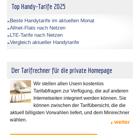
Top Handy-Tarife 2025
Beste Handytarife im aktuellen Monat
Allnet-Flats nach Netzen
LTE-Tarife nach Netzen
Vergleich aktueller Handytarife
Der Tarifrechner für die private Homepage
Wir stellen allen Usern kostenlos
Tarifabfragen zur Verfügung, die auf anderen
Internetseiten integriert werden können. Sie
können zwischen der Tarifübersicht, die die
aktuell billigsten Vorwahlen liefert, und dem Minirechner
wählen.
weiter