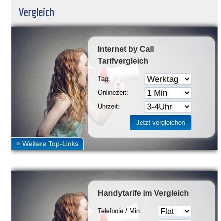
Vergleich
Internet by Call
Tarifvergleich
Tag:
Onlinezeit:
Uhrzeit:
Handytarife
im Vergleich
Telefonie / Min: