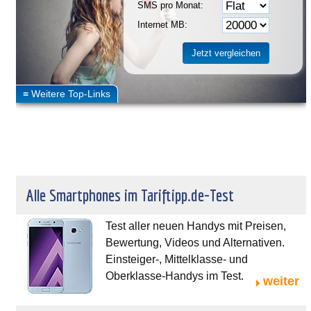
SMS pro Monat:
Internet MB:
Alle Smartphones im Tariftipp.de-Test
Test aller neuen Handys mit Preisen,
Bewertung, Videos und Alternativen.
Einsteiger-, Mittelklasse- und
Oberklasse-Handys im Test.
weiter