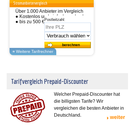
Stromanbietervergleich
Über 1.000 Anbieter im Vergleich
● Kostenlos und einfach wechseln
Postleitzahl:
● bis zu 500 € sparen
Tarifvergleich Prepaid-Discounter
Welcher Prepaid-Discounter hat
die billigsten Tarife? Wir
vergleichen die besten Anbieter in
Deutschland.
weiter