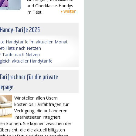
und Oberklasse-Handys
weiter
im Test.
 Handy-Tarife 2025
te Handytarife im aktuellen Monat
net-Flats nach Netzen
-Tarife nach Netzen
gleich aktueller Handytarife
Tarifrechner für die private
epage
Wir stellen allen Usern
kostenlos Tarifabfragen zur
Verfügung, die auf anderen
Internetseiten integriert
en können. Sie können zwischen der
übersicht, die die aktuell billigsten