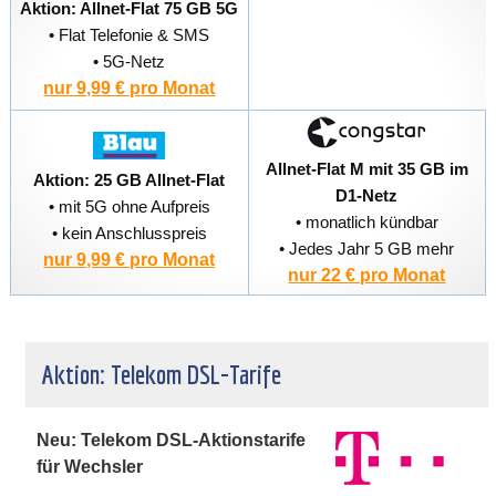
Aktion: Allnet-Flat 75 GB 5G
• Flat Telefonie & SMS
• 5G-Netz
nur 9,99 € pro Monat
Allnet-Flat M mit 35 GB im
Aktion: 25 GB Allnet-Flat
D1-Netz
• mit 5G ohne Aufpreis
• monatlich kündbar
• kein Anschlusspreis
• Jedes Jahr 5 GB mehr
nur 9,99 € pro Monat
nur 22 € pro Monat
Aktion: Telekom DSL-Tarife
Neu: Telekom DSL-Aktionstarife
für Wechsler