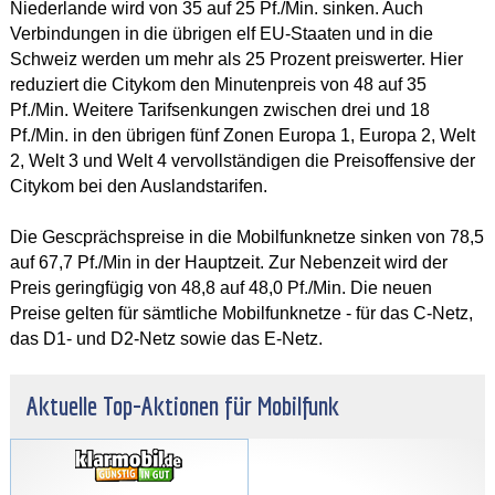
Niederlande wird von 35 auf 25 Pf./Min. sinken. Auch
Verbindungen in die übrigen elf EU-Staaten und in die
Schweiz werden um mehr als 25 Prozent preiswerter. Hier
reduziert die Citykom den Minutenpreis von 48 auf 35
Pf./Min. Weitere Tarifsenkungen zwischen drei und 18
Pf./Min. in den übrigen fünf Zonen Europa 1, Europa 2, Welt
2, Welt 3 und Welt 4 vervollständigen die Preisoffensive der
Citykom bei den Auslandstarifen.
Die Gescprächspreise in die Mobilfunknetze sinken von 78,5
auf 67,7 Pf./Min in der Hauptzeit. Zur Nebenzeit wird der
Preis geringfügig von 48,8 auf 48,0 Pf./Min. Die neuen
Preise gelten für sämtliche Mobilfunknetze - für das C-Netz,
das D1- und D2-Netz sowie das E-Netz.
Aktuelle Top-Aktionen für Mobilfunk