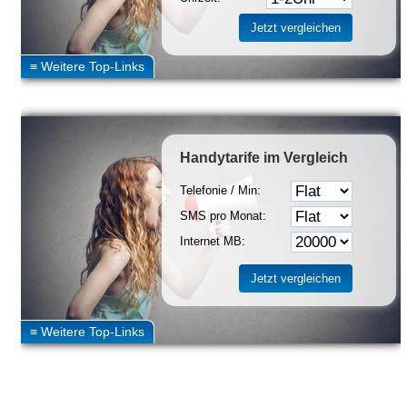
Handytarife
im Vergleich
Telefonie / Min:
SMS pro Monat:
Internet MB: