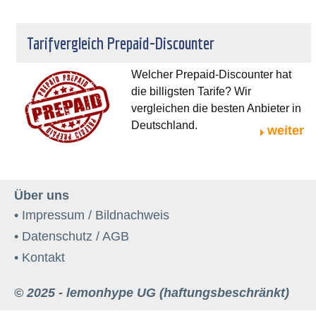
Tarifvergleich Prepaid-Discounter
Welcher Prepaid-Discounter hat
die billigsten Tarife? Wir
vergleichen die besten Anbieter in
Deutschland.
weiter
Über uns
• Impressum / Bildnachweis
• Datenschutz / AGB
• Kontakt
© 2025 - lemonhype UG (haftungsbeschränkt)