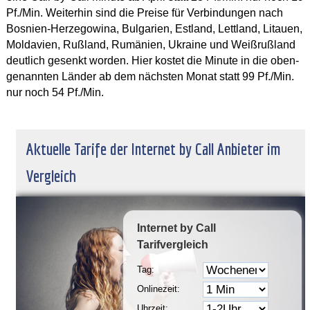
Pf./Min. Weiterhin sind die Preise für Verbindungen nach
Bosnien-Herzegowina, Bulgarien, Estland, Lettland, Litauen,
Moldavien, Rußland, Rumänien, Ukraine und Weißrußland
deutlich gesenkt worden. Hier kostet die Minute in die oben-
genannten Länder ab dem nächsten Monat statt 99 Pf./Min.
nur noch 54 Pf./Min.
Aktuelle Tarife der Internet by Call Anbieter im
Vergleich
Internet by Call
Tarifvergleich
Tag:
Onlinezeit:
Uhrzeit: