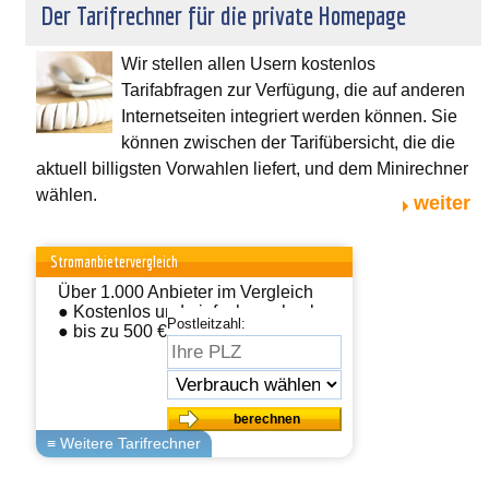
Der Tarifrechner für die private Homepage
Wir stellen allen Usern kostenlos
Tarifabfragen zur Verfügung, die auf anderen
Internetseiten integriert werden können. Sie
können zwischen der Tarifübersicht, die die
aktuell billigsten Vorwahlen liefert, und dem Minirechner
wählen.
weiter
Stromanbietervergleich
Über 1.000 Anbieter im Vergleich
● Kostenlos und einfach wechseln
Postleitzahl:
● bis zu 500 € sparen