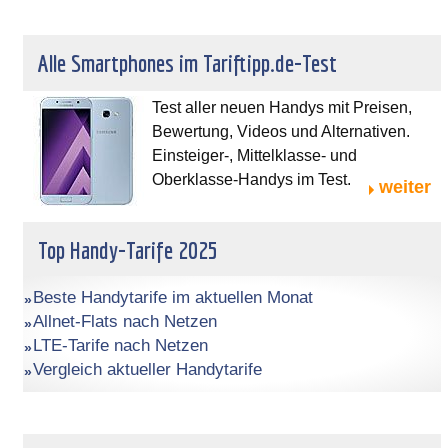
Alle Smartphones im Tariftipp.de-Test
Test aller neuen Handys mit Preisen,
Bewertung, Videos und Alternativen.
Einsteiger-, Mittelklasse- und
Oberklasse-Handys im Test.
weiter
Top Handy-Tarife 2025
Beste Handytarife im aktuellen Monat
Allnet-Flats nach Netzen
LTE-Tarife nach Netzen
Vergleich aktueller Handytarife