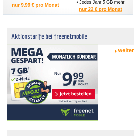
• Jedes Jahr 5 GB mehr
nur 9,99 € pro Monat
nur 22 € pro Monat
Aktionstarife bei freenetmobile
weiter