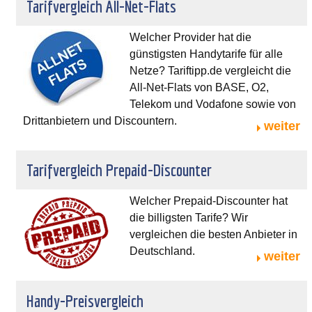
Tarifvergleich All-Net-Flats
Welcher Provider hat die
günstigsten Handytarife für alle
Netze? Tariftipp.de vergleicht die
All-Net-Flats von BASE, O2,
Telekom und Vodafone sowie von
Drittanbietern und Discountern.
weiter
Tarifvergleich Prepaid-Discounter
Welcher Prepaid-Discounter hat
die billigsten Tarife? Wir
vergleichen die besten Anbieter in
Deutschland.
weiter
Handy-Preisvergleich