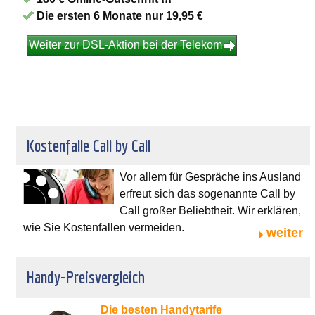
Die ersten 6 Monate nur 19,95 €
Weiter zur DSL-Aktion bei der Telekom
Kostenfalle Call by Call
Vor allem für Gespräche ins Ausland
erfreut sich das sogenannte Call by
Call großer Beliebtheit. Wir erklären,
wie Sie Kostenfallen vermeiden.
weiter
Handy-Preisvergleich
Die besten Handytarife