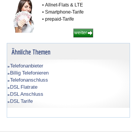
• Allnet-Flats & LTE
• Smartphone-Tarife
• prepaid-Tarife
weiter
Ähnliche Themen
Telefonanbieter
Billig Telefonieren
Telefonanschluss
DSL Flatrate
DSL Anschluss
DSL Tarife