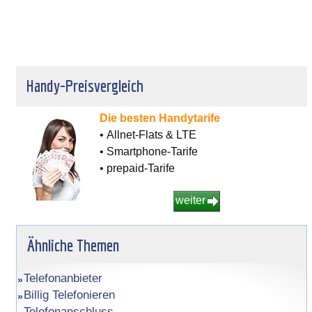
Handy-Preisvergleich
Die besten Handytarife
• Allnet-Flats & LTE
• Smartphone-Tarife
• prepaid-Tarife
weiter
Ähnliche Themen
Telefonanbieter
Billig Telefonieren
Telefonanschluss