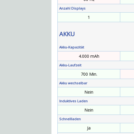
Anzahl Displays
1
AKKU
Akku-Kapazität
4.000 mAh
Akku-Laufzeit
700 Min.
Akku wechselbar
Nein
Induktives Laden
Nein
Schnellladen
Ja