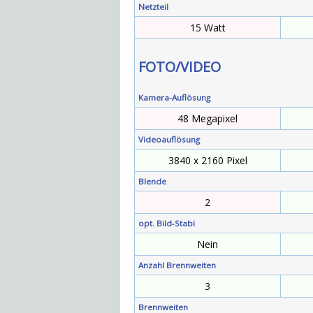
Netzteil
15 Watt
FOTO/VIDEO
Kamera-Auflösung
48 Megapixel
Videoauflösung
3840 x 2160 Pixel
Blende
2
opt. Bild-Stabi
Nein
Anzahl Brennweiten
3
Brennweiten