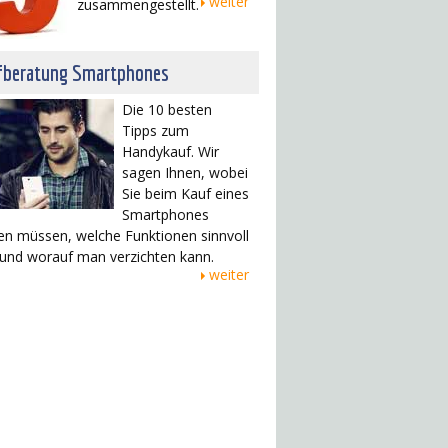
weiter
zusammengestellt.
fberatung Smartphones
Die 10 besten
Tipps zum
Handykauf. Wir
sagen Ihnen, wobei
Sie beim Kauf eines
Smartphones
en müssen, welche Funktionen sinnvoll
 und worauf man verzichten kann.
weiter