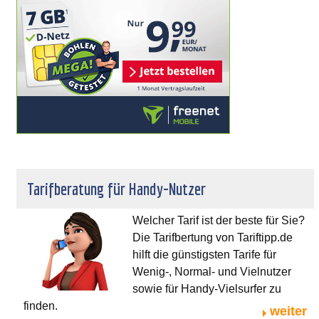
Tarifberatung für Handy-Nutzer
Welcher Tarif ist der beste für Sie?
Die Tarifbertung von Tariftipp.de
hilft die günstigsten Tarife für
Wenig-, Normal- und Vielnutzer
sowie für Handy-Vielsurfer zu
finden.
weiter