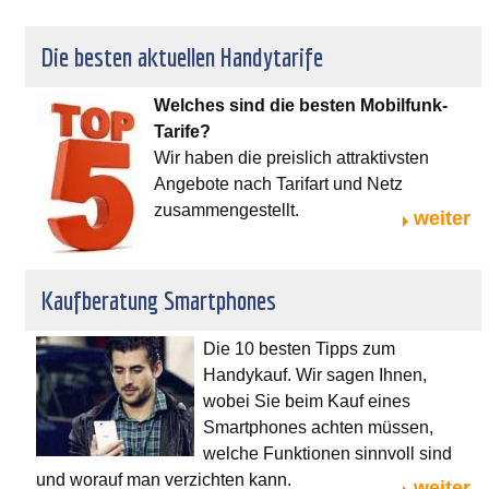
Die besten aktuellen Handytarife
Welches sind die besten Mobilfunk-
Tarife?
Wir haben die preislich attraktivsten
Angebote nach Tarifart und Netz
zusammengestellt.
weiter
Kaufberatung Smartphones
Die 10 besten Tipps zum
Handykauf. Wir sagen Ihnen,
wobei Sie beim Kauf eines
Smartphones achten müssen,
welche Funktionen sinnvoll sind
und worauf man verzichten kann.
weiter