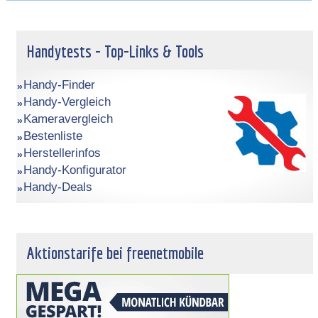
Handytests - Top-Links & Tools
Handy-Finder
Handy-Vergleich
Kameravergleich
Bestenliste
Herstellerinfos
Handy-Konfigurator
Handy-Deals
Aktionstarife bei freenetmobile