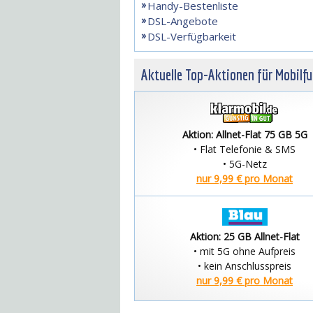
Handy-Bestenliste
DSL-Angebote
DSL-Verfügbarkeit
Aktuelle Top-Aktionen für Mobilf
Aktion: Allnet-Flat 75 GB 5G
• Flat Telefonie & SMS
• 5G-Netz
nur 9,99 € pro Monat
Aktion: 25 GB Allnet-Flat
• mit 5G ohne Aufpreis
• kein Anschlusspreis
nur 9,99 € pro Monat