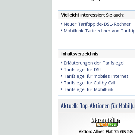
Vielleicht interessiert Sie auch:
Neuer Tariftipp.de-DSL-Rechner
Mobilfunk-Tarifrechner von Tarifti
Inhaltsverzeichnis
Erläuterungen der Tarifsiegel
Tarifsiegel für DSL
Tarifsiegel für mobiles Internet
Tarifsiegel für Call by Call
Tarifsiegel für Mobilfunk
Aktuelle Top-Aktionen für Mobilf
Aktion: Allnet-Flat 75 GB 5G