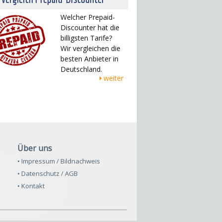
Welcher Prepaid-
Discounter hat die
billigsten Tarife?
Wir vergleichen die
besten Anbieter in
Deutschland.
weiter
Über uns
• Impressum / Bildnachweis
• Datenschutz / AGB
• Kontakt