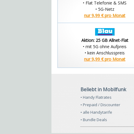
• Flat Telefonie & SMS
• 5G-Netz
nur 9,99 € pro Monat
Aktion: 25 GB Allnet-Flat
• mit 5G ohne Aufpreis
• kein Anschlusspreis
nur 9,99 € pro Monat
Beliebt in Mobilfunk
• Handy Flatrates
• Prepaid / Discounter
• alle Handytarife
• Bundle Deals