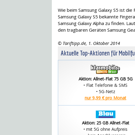
Wie beim Samsung Galaxy S5 ist die 
Samsung Galaxy S5 bekannte Fingera
Samsung Galaxy Alpha zu finden. Lau
den tragbaren Geräten Samsung Gear 
© Tariftipp.de, 1. Oktober 2014
Aktuelle Top-Aktionen für Mobilf
Aktion: Allnet-Flat 75 GB 5G
• Flat Telefonie & SMS
• 5G-Netz
nur 9,99 € pro Monat
Aktion: 25 GB Allnet-Flat
• mit 5G ohne Aufpreis