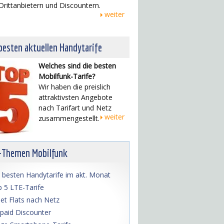
Drittanbietern und Discountern.
weiter
besten aktuellen Handytarife
Welches sind die besten
Mobilfunk-Tarife?
Wir haben die preislich
attraktivsten Angebote
nach Tarifart und Netz
weiter
zusammengestellt.
-Themen Mobilfunk
 besten Handytarife im akt. Monat
 5 LTE-Tarife
net Flats nach Netz
paid Discounter