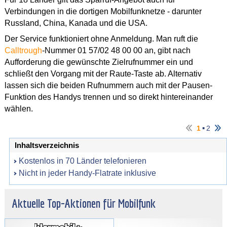
Verbindungen in die dortigen Mobilfunknetze - darunter
Russland, China, Kanada und die USA.
Der Service funktioniert ohne Anmeldung. Man ruft die
Calltrough
-Nummer 01 57/02 48 00 00 an, gibt nach
Aufforderung die gewünschte Zielrufnummer ein und
schließt den Vorgang mit der Raute-Taste ab. Alternativ
lassen sich die beiden Rufnummern auch mit der Pausen-
Funktion des Handys trennen und so direkt hintereinander
wählen.
▪
1
2
Inhaltsverzeichnis
Kostenlos in 70 Länder telefonieren
Nicht in jeder Handy-Flatrate inklusive
Aktuelle Top-Aktionen für Mobilfunk