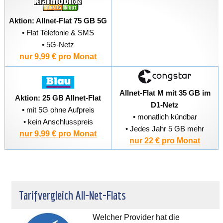
Aktion: Allnet-Flat 75 GB 5G
• Flat Telefonie & SMS
• 5G-Netz
nur 9,99 € pro Monat
Allnet-Flat M mit 35 GB im
Aktion: 25 GB Allnet-Flat
D1-Netz
• mit 5G ohne Aufpreis
• monatlich kündbar
• kein Anschlusspreis
• Jedes Jahr 5 GB mehr
nur 9,99 € pro Monat
nur 22 € pro Monat
Tarifvergleich All-Net-Flats
Welcher Provider hat die