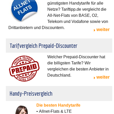
günstigsten Handytarife für alle
Netze? Tariftipp.de vergleicht die
All-Net-Flats von BASE, O2,
Telekom und Vodafone sowie von
Drittanbietern und Discountern.
weiter
Tarifvergleich Prepaid-Discounter
Welcher Prepaid-Discounter hat
die billigsten Tarife? Wir
vergleichen die besten Anbieter in
Deutschland.
weiter
Handy-Preisvergleich
Die besten Handytarife
• Allnet-Flats & LTE