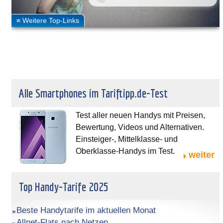
Alle Smartphones im Tariftipp.de-Test
Test aller neuen Handys mit Preisen,
Bewertung, Videos und Alternativen.
Einsteiger-, Mittelklasse- und
Oberklasse-Handys im Test.
weiter
Top Handy-Tarife 2025
Beste Handytarife im aktuellen Monat
Allnet-Flats nach Netzen