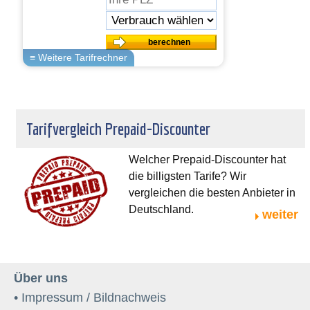
Tarifvergleich Prepaid-Discounter
Welcher Prepaid-Discounter hat
die billigsten Tarife? Wir
vergleichen die besten Anbieter in
Deutschland.
weiter
Über uns
• Impressum / Bildnachweis