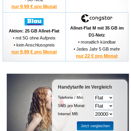
nur 9,99 € pro Monat
Allnet-Flat M mit 35 GB im
Aktion: 25 GB Allnet-Flat
D1-Netz
• mit 5G ohne Aufpreis
• monatlich kündbar
• kein Anschlusspreis
• Jedes Jahr 5 GB mehr
nur 9,99 € pro Monat
nur 22 € pro Monat
Handytarife
im Vergleich
Telefonie / Min:
SMS pro Monat:
Internet MB: