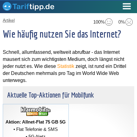
Artikel
100%
0%
Wie häufig nutzen Sie das Internet?
Schnell, allumfassend, weltweit abrufbar - das Internet
mausert sich zum wichtigsten Medium, doch längst nicht
jeder nutzt es. Wie diese
Statistik
zeigt, ist rund ein Drittel
der Deutschen mehrmals pro Tag im World Wide Web
unterwegs.
Aktuelle Top-Aktionen für Mobilfunk
Aktion: Allnet-Flat 75 GB 5G
• Flat Telefonie & SMS
• 5G-Netz