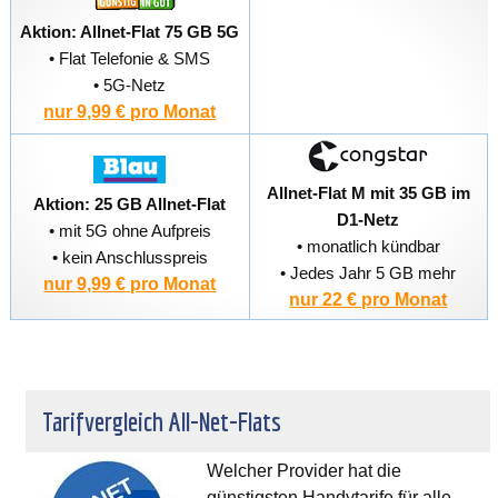
Aktion: Allnet-Flat 75 GB 5G
• Flat Telefonie & SMS
• 5G-Netz
nur 9,99 € pro Monat
Allnet-Flat M mit 35 GB im
Aktion: 25 GB Allnet-Flat
D1-Netz
• mit 5G ohne Aufpreis
• monatlich kündbar
• kein Anschlusspreis
• Jedes Jahr 5 GB mehr
nur 9,99 € pro Monat
nur 22 € pro Monat
Tarifvergleich All-Net-Flats
Welcher Provider hat die
günstigsten Handytarife für alle