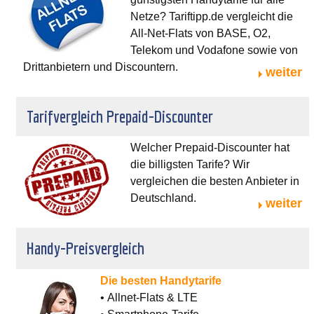
Netze? Tariftipp.de vergleicht die
All-Net-Flats von BASE, O2,
Telekom und Vodafone sowie von
Drittanbietern und Discountern.
weiter
Tarifvergleich Prepaid-Discounter
Welcher Prepaid-Discounter hat
die billigsten Tarife? Wir
vergleichen die besten Anbieter in
Deutschland.
weiter
Handy-Preisvergleich
Die besten Handytarife
• Allnet-Flats & LTE