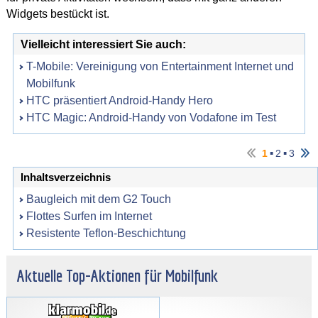
Widgets bestückt ist.
Vielleicht interessiert Sie auch:
T-Mobile: Vereinigung von Entertainment Internet und
Mobilfunk
HTC präsentiert Android-Handy Hero
HTC Magic: Android-Handy von Vodafone im Test
▪
▪
1
2
3
Inhaltsverzeichnis
Baugleich mit dem G2 Touch
Flottes Surfen im Internet
Resistente Teflon-Beschichtung
Aktuelle Top-Aktionen für Mobilfunk