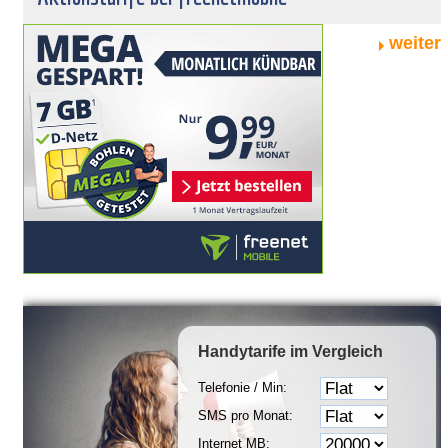
weiter
Handytarife
im Vergleich
Telefonie / Min:
SMS pro Monat:
Internet MB: