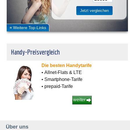
Handy-Preisvergleich
Die besten Handytarife
• Allnet-Flats & LTE
• Smartphone-Tarife
• prepaid-Tarife
weiter
Über uns