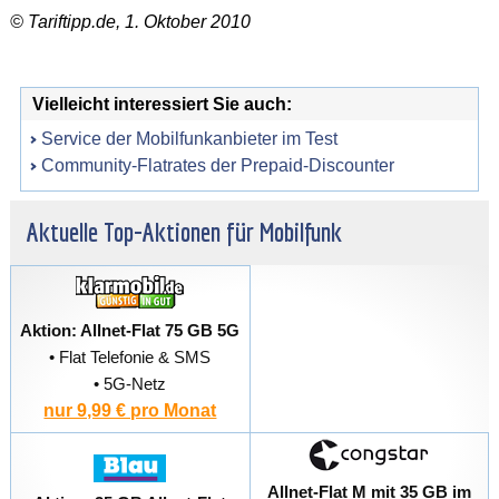
© Tariftipp.de, 1. Oktober 2010
Vielleicht interessiert Sie auch:
Service der Mobilfunkanbieter im Test
Community-Flatrates der Prepaid-Discounter
Aktuelle Top-Aktionen für Mobilfunk
Aktion: Allnet-Flat 75 GB 5G
• Flat Telefonie & SMS
• 5G-Netz
nur 9,99 € pro Monat
Allnet-Flat M mit 35 GB im