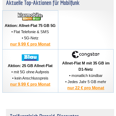
Aktuelle Top-Aktionen für Mobilfunk
Aktion: Allnet-Flat 75 GB 5G
• Flat Telefonie & SMS
• 5G-Netz
nur 9,99 € pro Monat
Allnet-Flat M mit 35 GB im
Aktion: 25 GB Allnet-Flat
D1-Netz
• mit 5G ohne Aufpreis
• monatlich kündbar
• kein Anschlusspreis
• Jedes Jahr 5 GB mehr
nur 9,99 € pro Monat
nur 22 € pro Monat