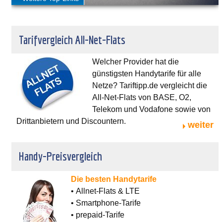
Tarifvergleich All-Net-Flats
Welcher Provider hat die
günstigsten Handytarife für alle
Netze? Tariftipp.de vergleicht die
All-Net-Flats von BASE, O2,
Telekom und Vodafone sowie von
Drittanbietern und Discountern.
weiter
Handy-Preisvergleich
Die besten Handytarife
• Allnet-Flats & LTE
• Smartphone-Tarife
• prepaid-Tarife