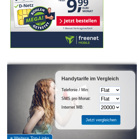
Handytarife
im Vergleich
Telefonie / Min:
SMS pro Monat:
Internet MB: