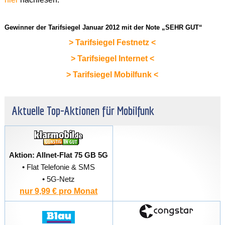
Gewinner der Tarifsiegel Januar 2012 mit der Note „SEHR GUT“
> Tarifsiegel Festnetz <
> Tarifsiegel Internet <
> Tarifsiegel Mobilfunk <
Aktuelle Top-Aktionen für Mobilfunk
Aktion: Allnet-Flat 75 GB 5G
• Flat Telefonie & SMS
• 5G-Netz
nur 9,99 € pro Monat