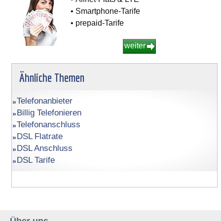
• Smartphone-Tarife
• prepaid-Tarife
weiter
Ähnliche Themen
Telefonanbieter
Billig Telefonieren
Telefonanschluss
DSL Flatrate
DSL Anschluss
DSL Tarife