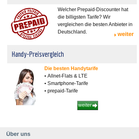
Welcher Prepaid-Discounter hat
die billigsten Tarife? Wir
vergleichen die besten Anbieter in
Deutschland.
weiter
Handy-Preisvergleich
Die besten Handytarife
• Allnet-Flats & LTE
• Smartphone-Tarife
• prepaid-Tarife
weiter
Über uns