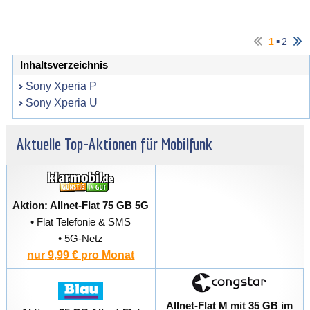
▪
1
2
Inhaltsverzeichnis
Sony Xperia P
Sony Xperia U
Aktuelle Top-Aktionen für Mobilfunk
Aktion: Allnet-Flat 75 GB 5G
• Flat Telefonie & SMS
• 5G-Netz
nur 9,99 € pro Monat
Allnet-Flat M mit 35 GB im