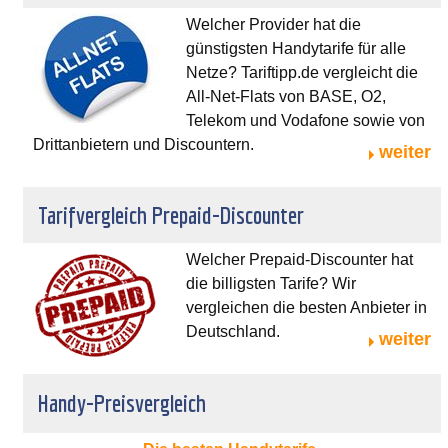
Welcher Provider hat die
günstigsten Handytarife für alle
Netze? Tariftipp.de vergleicht die
All-Net-Flats von BASE, O2,
Telekom und Vodafone sowie von
Drittanbietern und Discountern.
weiter
Tarifvergleich Prepaid-Discounter
Welcher Prepaid-Discounter hat
die billigsten Tarife? Wir
vergleichen die besten Anbieter in
Deutschland.
weiter
Handy-Preisvergleich