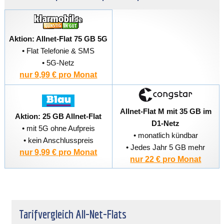
Aktion: Allnet-Flat 75 GB 5G
• Flat Telefonie & SMS
• 5G-Netz
nur 9,99 € pro Monat
Allnet-Flat M mit 35 GB im
Aktion: 25 GB Allnet-Flat
D1-Netz
• mit 5G ohne Aufpreis
• monatlich kündbar
• kein Anschlusspreis
• Jedes Jahr 5 GB mehr
nur 9,99 € pro Monat
nur 22 € pro Monat
Tarifvergleich All-Net-Flats