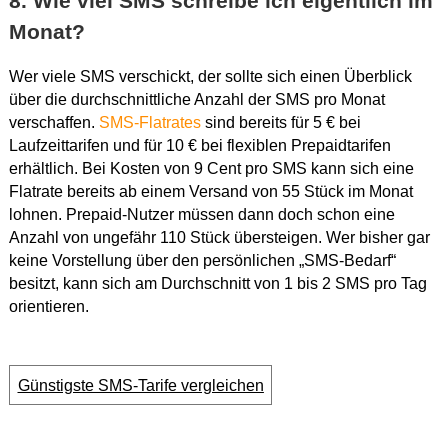
8. Wie viel SMS schreibe ich eigentlich im
Monat?
Wer viele SMS verschickt, der sollte sich einen Überblick
über die durchschnittliche Anzahl der SMS pro Monat
verschaffen.
SMS-Flatrates
sind bereits für 5 € bei
Laufzeittarifen und für 10 € bei flexiblen Prepaidtarifen
erhältlich. Bei Kosten von 9 Cent pro SMS kann sich eine
Flatrate bereits ab einem Versand von 55 Stück im Monat
lohnen. Prepaid-Nutzer müssen dann doch schon eine
Anzahl von ungefähr 110 Stück übersteigen. Wer bisher gar
keine Vorstellung über den persönlichen „SMS-Bedarf“
besitzt, kann sich am Durchschnitt von 1 bis 2 SMS pro Tag
orientieren.
Günstigste SMS-Tarife vergleichen