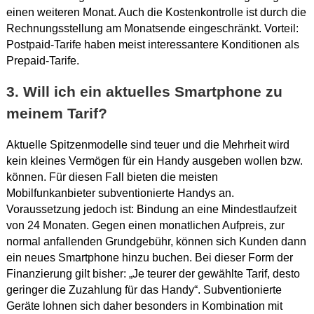
einen weiteren Monat. Auch die Kostenkontrolle ist durch die
Rechnungsstellung am Monatsende eingeschränkt. Vorteil:
Postpaid-Tarife haben meist interessantere Konditionen als
Prepaid-Tarife.
3. Will ich ein aktuelles Smartphone zu
meinem Tarif?
Aktuelle Spitzenmodelle sind teuer und die Mehrheit wird
kein kleines Vermögen für ein Handy ausgeben wollen bzw.
können. Für diesen Fall bieten die meisten
Mobilfunkanbieter subventionierte Handys an.
Voraussetzung jedoch ist: Bindung an eine Mindestlaufzeit
von 24 Monaten. Gegen einen monatlichen Aufpreis, zur
normal anfallenden Grundgebühr, können sich Kunden dann
ein neues Smartphone hinzu buchen. Bei dieser Form der
Finanzierung gilt bisher: „Je teurer der gewählte Tarif, desto
geringer die Zuzahlung für das Handy“. Subventionierte
Geräte lohnen sich daher besonders in Kombination mit