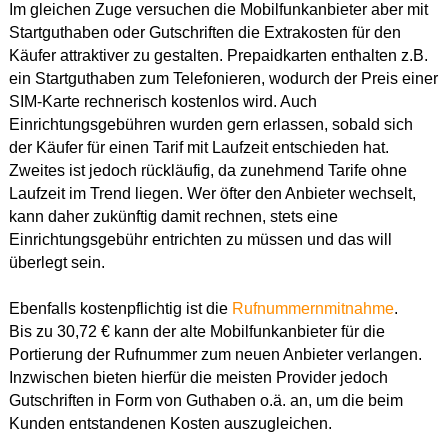
Im gleichen Zuge versuchen die Mobilfunkanbieter aber mit
Startguthaben oder Gutschriften die Extrakosten für den
Käufer attraktiver zu gestalten. Prepaidkarten enthalten z.B.
ein Startguthaben zum Telefonieren, wodurch der Preis einer
SIM-Karte rechnerisch kostenlos wird. Auch
Einrichtungsgebühren wurden gern erlassen, sobald sich
der Käufer für einen Tarif mit Laufzeit entschieden hat.
Zweites ist jedoch rückläufig, da zunehmend Tarife ohne
Laufzeit im Trend liegen. Wer öfter den Anbieter wechselt,
kann daher zukünftig damit rechnen, stets eine
Einrichtungsgebühr entrichten zu müssen und das will
überlegt sein.
Ebenfalls kostenpflichtig ist die
Rufnummernmitnahme
.
Bis zu 30,72 € kann der alte Mobilfunkanbieter für die
Portierung der Rufnummer zum neuen Anbieter verlangen.
Inzwischen bieten hierfür die meisten Provider jedoch
Gutschriften in Form von Guthaben o.ä. an, um die beim
Kunden entstandenen Kosten auszugleichen.