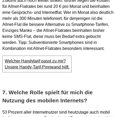
Zukunft auch noch weiter sinken. Bisher liegen die Kosten
für Allnet-Flatrates bei rund 20 € pro Monat und beinhalten
eine Gesprächs- und Internetflat. Wer im Monat also deutlich
mehr als 300 Minuten telefoniert, für denjenigen ist die
Allnet-Flat die bessere Alternative zu Smartphone-Tarifen.
Einziges Manko – die Allnet-Flatrates beinhalten bisher
keine SMS-Flat, diese muss bei Bedarf extra gebucht
werden. Tipp: Subventionierte Smartphones sind in
Kombination mit Allnet-Flatrates besonders interessant.
Welcher Handytarif passt zu mir?
Unsere Handy-Tarif-Pinnwand hilft.
7. Welche Rolle spielt für mich die
Nutzung des mobilen Internets?
53 Prozent aller Internetnutzer sind heutzutage auch mobil