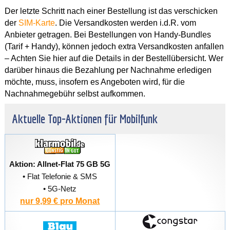
Der letzte Schritt nach einer Bestellung ist das verschicken
der
SIM-Karte
. Die Versandkosten werden i.d.R. vom
Anbieter getragen. Bei Bestellungen von Handy-Bundles
(Tarif + Handy), können jedoch extra Versandkosten anfallen
– Achten Sie hier auf die Details in der Bestellübersicht. Wer
darüber hinaus die Bezahlung per Nachnahme erledigen
möchte, muss, insofern es Angeboten wird, für die
Nachnahmegebühr selbst aufkommen.
Aktuelle Top-Aktionen für Mobilfunk
Aktion: Allnet-Flat 75 GB 5G
• Flat Telefonie & SMS
• 5G-Netz
nur 9,99 € pro Monat