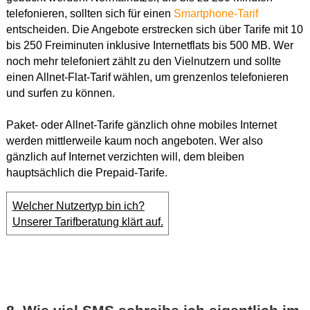
telefonieren, sollten sich für einen
Smartphone-Tarif
entscheiden. Die Angebote erstrecken sich über Tarife mit 10
bis 250 Freiminuten inklusive Internetflats bis 500 MB. Wer
noch mehr telefoniert zählt zu den Vielnutzern und sollte
einen Allnet-Flat-Tarif wählen, um grenzenlos telefonieren
und surfen zu können.
Paket- oder Allnet-Tarife gänzlich ohne mobiles Internet
werden mittlerweile kaum noch angeboten. Wer also
gänzlich auf Internet verzichten will, dem bleiben
hauptsächlich die Prepaid-Tarife.
Welcher Nutzertyp bin ich?
Unserer Tarifberatung klärt auf.