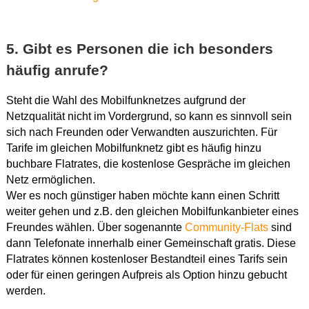
5. Gibt es Personen die ich besonders
häufig anrufe?
Steht die Wahl des Mobilfunknetzes aufgrund der
Netzqualität nicht im Vordergrund, so kann es sinnvoll sein
sich nach Freunden oder Verwandten auszurichten. Für
Tarife im gleichen Mobilfunknetz gibt es häufig hinzu
buchbare Flatrates, die kostenlose Gespräche im gleichen
Netz ermöglichen.
Wer es noch günstiger haben möchte kann einen Schritt
weiter gehen und z.B. den gleichen Mobilfunkanbieter eines
Freundes wählen. Über sogenannte
Community-Flats
sind
dann Telefonate innerhalb einer Gemeinschaft gratis. Diese
Flatrates können kostenloser Bestandteil eines Tarifs sein
oder für einen geringen Aufpreis als Option hinzu gebucht
werden.