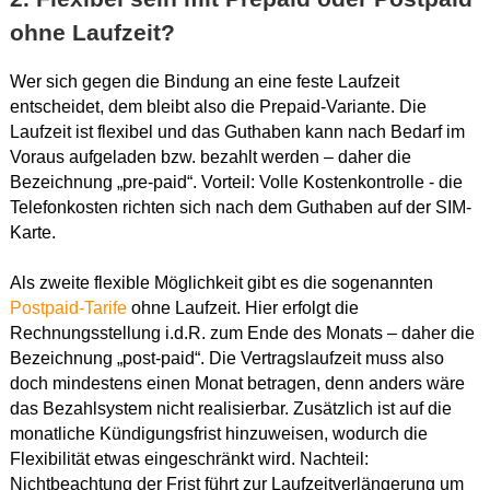
ohne Laufzeit?
Wer sich gegen die Bindung an eine feste Laufzeit
entscheidet, dem bleibt also die Prepaid-Variante. Die
Laufzeit ist flexibel und das Guthaben kann nach Bedarf im
Voraus aufgeladen bzw. bezahlt werden – daher die
Bezeichnung „pre-paid“. Vorteil: Volle Kostenkontrolle - die
Telefonkosten richten sich nach dem Guthaben auf der SIM-
Karte.
Als zweite flexible Möglichkeit gibt es die sogenannten
Postpaid-Tarife
ohne Laufzeit. Hier erfolgt die
Rechnungsstellung i.d.R. zum Ende des Monats – daher die
Bezeichnung „post-paid“. Die Vertragslaufzeit muss also
doch mindestens einen Monat betragen, denn anders wäre
das Bezahlsystem nicht realisierbar. Zusätzlich ist auf die
monatliche Kündigungsfrist hinzuweisen, wodurch die
Flexibilität etwas eingeschränkt wird. Nachteil:
Nichtbeachtung der Frist führt zur Laufzeitverlängerung um