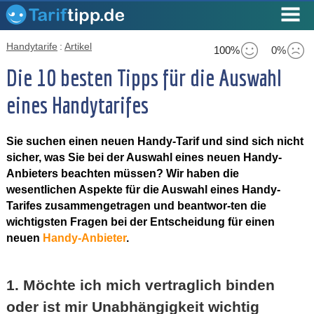
Handytarife
:
Artikel
100%
0%
Die 10 besten Tipps für die Auswahl
eines Handytarifes
Sie suchen einen neuen Handy-Tarif und sind sich nicht
sicher, was Sie bei der Auswahl eines neuen Handy-
Anbieters beachten müssen? Wir haben die
wesentlichen Aspekte für die Auswahl eines Handy-
Tarifes zusammengetragen und beantwor-ten die
wichtigsten Fragen bei der Entscheidung für einen
neuen
Handy-Anbieter
.
1. Möchte ich mich vertraglich binden
oder ist mir Unabhängigkeit wichtig