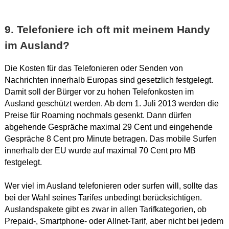
9. Telefoniere ich oft mit meinem Handy
im Ausland?
Die Kosten für das Telefonieren oder Senden von
Nachrichten innerhalb Europas sind gesetzlich festgelegt.
Damit soll der Bürger vor zu hohen Telefonkosten im
Ausland geschützt werden. Ab dem 1. Juli 2013 werden die
Preise für Roaming nochmals gesenkt. Dann dürfen
abgehende Gespräche maximal 29 Cent und eingehende
Gespräche 8 Cent pro Minute betragen. Das mobile Surfen
innerhalb der EU wurde auf maximal 70 Cent pro MB
festgelegt.
Wer viel im Ausland telefonieren oder surfen will, sollte das
bei der Wahl seines Tarifes unbedingt berücksichtigen.
Auslandspakete gibt es zwar in allen Tarifkategorien, ob
Prepaid-, Smartphone- oder Allnet-Tarif, aber nicht bei jedem