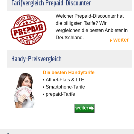
Tarifvergleich Prepaid-Discounter
Welcher Prepaid-Discounter hat
die billigsten Tarife? Wir
vergleichen die besten Anbieter in
Deutschland.
weiter
Handy-Preisvergleich
Die besten Handytarife
• Allnet-Flats & LTE
• Smartphone-Tarife
• prepaid-Tarife
weiter