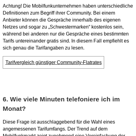
Achtung! Die Mobilfunkunternehmen haben unterschiedliche
Definitionen zum Begriff ihrer Community. Bei einem
Anbieter können die Gespräche innerhalb des eigenen
Netzes und sogar zu „Schwestermarken“ kostenlos sein,
während bei anderen nur die Gespräche eines bestimmten
Tarifs untereinander gratis sind. In diesem Fall empfiehlt es
sich genau die Tarifangaben zu lesen.
Tarifvergleich günstiger Community-Flatrates
6. Wie viele Minuten telefoniere ich im
Monat?
Diese Frage ist ausschlaggebend für die Wahl eines
angemessenen Tarifumfangs. Der Trend auf dem
Mobilfunkmarkt zeigt zunehmend eine Vereinfachung der