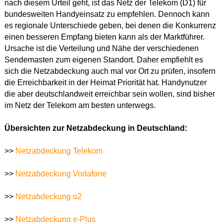
nach diesem Urteil geht, ist das Netz der Telekom (D1) für
bundesweiten Handyeinsatz zu empfehlen. Dennoch kann
es regionale Unterschiede geben, bei denen die Konkurrenz
einen besseren Empfang bieten kann als der Marktführer.
Ursache ist die Verteilung und Nähe der verschiedenen
Sendemasten zum eigenen Standort. Daher empfiehlt es
sich die Netzabdeckung auch mal vor Ort zu prüfen, insofern
die Erreichbarkeit in der Heimat Priorität hat. Handynutzer
die aber deutschlandweit erreichbar sein wollen, sind bisher
im Netz der Telekom am besten unterwegs.
Übersichten zur Netzabdeckung in Deutschland:
>>
Netzabdeckung Telekom
>>
Netzabdeckung Vodafone
>>
Netzabdeckung o2
>>
Netzabdeckung e-Plus