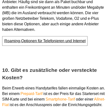
Anbieter. Häufig sind sie dann als Paket buchbar und
enthalten ein Freikontingent an Minuten und/oder Megabyte
(MB) die im Ausland verbraucht werden können. Die vier
großen Netzbetreiber Telekom, Vodafone, O2 und e-Plus
bieten diese Optionen, aber auch einige andere Anbieter
haben Alternativen.
Roaming-Optionen für Telefonieren und Internet
10. Gibt es zusätzliche oder versteckte
Kosten?
Beim Erwerb eines Handytarifes fallen einmalige Kosten an.
Bei einem
Prepaid-Tarif
ist es der Preis für das Starterset mit
SIM-Karte und bei einem
Smartphone-Tarif
oder einer
Allnet-
Flat
ist es der Anschlusspreis oder die Einrichtungsgebühr.