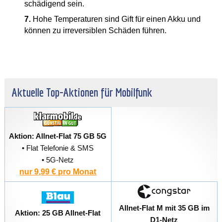
schädigend sein.
7.
Hohe Temperaturen sind Gift für einen Akku und
können zu irreversiblen Schäden führen.
Aktuelle Top-Aktionen für Mobilfunk
Aktion: Allnet-Flat 75 GB 5G
• Flat Telefonie & SMS
• 5G-Netz
nur 9,99 € pro Monat
Allnet-Flat M mit 35 GB im
Aktion: 25 GB Allnet-Flat
D1-Netz