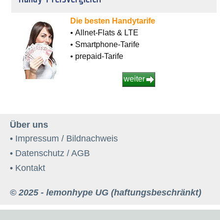
Die besten Handytarife
• Allnet-Flats & LTE
• Smartphone-Tarife
• prepaid-Tarife
weiter
Über uns
• Impressum / Bildnachweis
• Datenschutz / AGB
• Kontakt
© 2025 - lemonhype UG (haftungsbeschränkt)