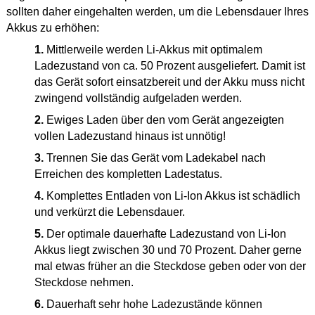
sollten daher eingehalten werden, um die Lebensdauer Ihres
Akkus zu erhöhen:
1.
Mittlerweile werden Li-Akkus mit optimalem
Ladezustand von ca. 50 Prozent ausgeliefert. Damit ist
das Gerät sofort einsatzbereit und der Akku muss nicht
zwingend vollständig aufgeladen werden.
2.
Ewiges Laden über den vom Gerät angezeigten
vollen Ladezustand hinaus ist unnötig!
3.
Trennen Sie das Gerät vom Ladekabel nach
Erreichen des kompletten Ladestatus.
4.
Komplettes Entladen von Li-Ion Akkus ist schädlich
und verkürzt die Lebensdauer.
5.
Der optimale dauerhafte Ladezustand von Li-Ion
Akkus liegt zwischen 30 und 70 Prozent. Daher gerne
mal etwas früher an die Steckdose geben oder von der
Steckdose nehmen.
6.
Dauerhaft sehr hohe Ladezustände können