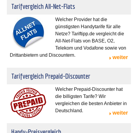
Tarifvergleich All-Net-Flats
Welcher Provider hat die
günstigsten Handytarife für alle
Netze? Tariftipp.de vergleicht die
All-Net-Flats von BASE, O2,
Telekom und Vodafone sowie von
Drittanbietern und Discountern.
weiter
Tarifvergleich Prepaid-Discounter
Welcher Prepaid-Discounter hat
die billigsten Tarife? Wir
vergleichen die besten Anbieter in
Deutschland.
weiter
Handy-Preisvergleich