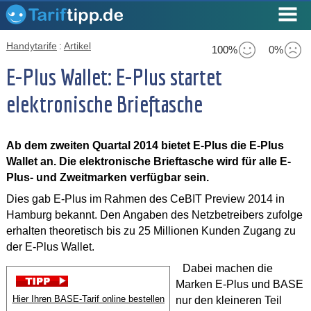
Handytarife
:
Artikel
100%
0%
E-Plus Wallet: E-Plus startet
elektronische Brieftasche
Ab dem zweiten Quartal 2014 bietet E-Plus die E-Plus
Wallet an. Die elektronische Brieftasche wird für alle E-
Plus- und Zweitmarken verfügbar sein.
Dies gab E-Plus im Rahmen des CeBIT Preview 2014 in
Hamburg bekannt. Den Angaben des Netzbetreibers zufolge
erhalten theoretisch bis zu 25 Millionen Kunden Zugang zu
der E-Plus Wallet.
Dabei machen die
Marken E-Plus und BASE
Hier Ihren BASE-Tarif online bestellen
nur den kleineren Teil