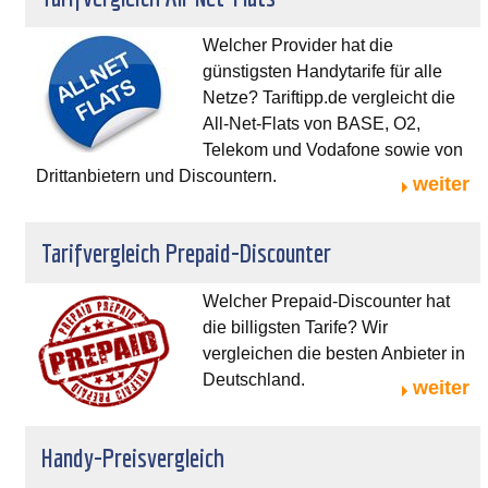
Welcher Provider hat die
günstigsten Handytarife für alle
Netze? Tariftipp.de vergleicht die
All-Net-Flats von BASE, O2,
Telekom und Vodafone sowie von
Drittanbietern und Discountern.
weiter
Tarifvergleich Prepaid-Discounter
Welcher Prepaid-Discounter hat
die billigsten Tarife? Wir
vergleichen die besten Anbieter in
Deutschland.
weiter
Handy-Preisvergleich