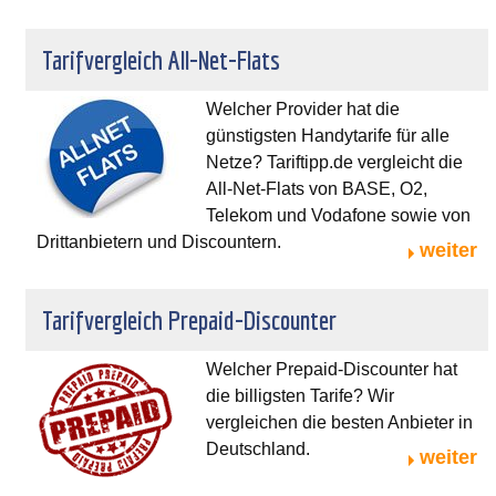
Tarifvergleich All-Net-Flats
Welcher Provider hat die
günstigsten Handytarife für alle
Netze? Tariftipp.de vergleicht die
All-Net-Flats von BASE, O2,
Telekom und Vodafone sowie von
Drittanbietern und Discountern.
weiter
Tarifvergleich Prepaid-Discounter
Welcher Prepaid-Discounter hat
die billigsten Tarife? Wir
vergleichen die besten Anbieter in
Deutschland.
weiter