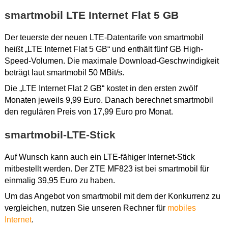
smartmobil LTE Internet Flat 5 GB
Der teuerste der neuen LTE-Datentarife von smartmobil
heißt „LTE Internet Flat 5 GB“ und enthält fünf GB High-
Speed-Volumen. Die maximale Download-Geschwindigkeit
beträgt laut smartmobil 50 MBit/s.
Die „LTE Internet Flat 2 GB“ kostet in den ersten zwölf
Monaten jeweils 9,99 Euro. Danach berechnet smartmobil
den regulären Preis von 17,99 Euro pro Monat.
smartmobil-LTE-Stick
Auf Wunsch kann auch ein LTE-fähiger Internet-Stick
mitbestellt werden. Der ZTE MF823 ist bei smartmobil für
einmalig 39,95 Euro zu haben.
Um das Angebot von smartmobil mit dem der Konkurrenz zu
vergleichen, nutzen Sie unseren Rechner für
mobiles
Internet
.