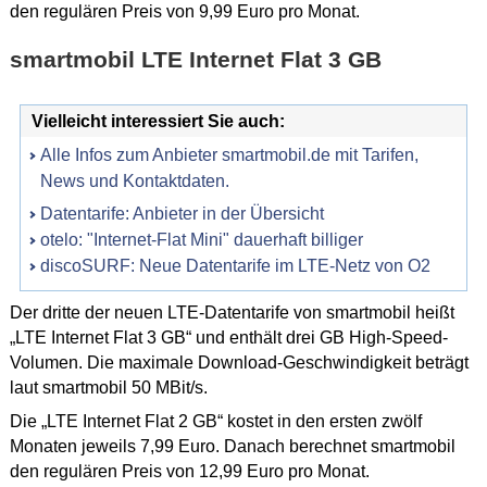
den regulären Preis von 9,99 Euro pro Monat.
smartmobil LTE Internet Flat 3 GB
Vielleicht interessiert Sie auch:
Alle Infos zum Anbieter smartmobil.de mit Tarifen,
News und Kontaktdaten.
Datentarife: Anbieter in der Übersicht
otelo: "Internet-Flat Mini" dauerhaft billiger
discoSURF: Neue Datentarife im LTE-Netz von O2
Der dritte der neuen LTE-Datentarife von smartmobil heißt
„LTE Internet Flat 3 GB“ und enthält drei GB High-Speed-
Volumen. Die maximale Download-Geschwindigkeit beträgt
laut smartmobil 50 MBit/s.
Die „LTE Internet Flat 2 GB“ kostet in den ersten zwölf
Monaten jeweils 7,99 Euro. Danach berechnet smartmobil
den regulären Preis von 12,99 Euro pro Monat.