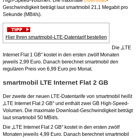
High-Speed-Volumen. Die maximale
Download
-
Geschwindigkeit beträgt laut smartmobil 21,1 Megabit pro
Sekunde (MBit/s).
Hier Ihren smartmobil-LTE-Datentarif bestellen
Die „LTE
Internet Flat 1 GB“ kostet in den ersten zwölf Monaten
jeweils 2,99 Euro. Danach berechnet smartmobil den
regulären Preis von 6,99 Euro pro Monat.
smartmobil LTE Internet Flat 2 GB
Der zweite der neuen LTE-Datentarife von smartmobil heißt
„LTE Internet Flat 2 GB“ und enthält zwei GB High-Speed-
Volumen. Die maximale Download-Geschwindigkeit beträgt
laut smartmobil 50 MBit/s.
Die „LTE Internet Flat 2 GB“ kostet in den ersten zwölf
Monaten jeweils 4,99 Euro. Danach berechnet smartmobil