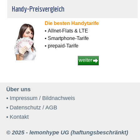
Handy-Preisvergleich
Die besten Handytarife
• Allnet-Flats & LTE
• Smartphone-Tarife
• prepaid-Tarife
weiter
Über uns
• Impressum / Bildnachweis
• Datenschutz / AGB
• Kontakt
© 2025 - lemonhype UG (haftungsbeschränkt)