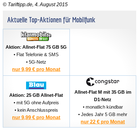
© Tariftipp.de, 4. August 2015
Aktuelle Top-Aktionen für Mobilfunk
Aktion: Allnet-Flat 75 GB 5G
• Flat Telefonie & SMS
• 5G-Netz
nur 9,99 € pro Monat
Allnet-Flat M mit 35 GB im
Aktion: 25 GB Allnet-Flat
D1-Netz
• mit 5G ohne Aufpreis
• monatlich kündbar
• kein Anschlusspreis
• Jedes Jahr 5 GB mehr
nur 9,99 € pro Monat
nur 22 € pro Monat