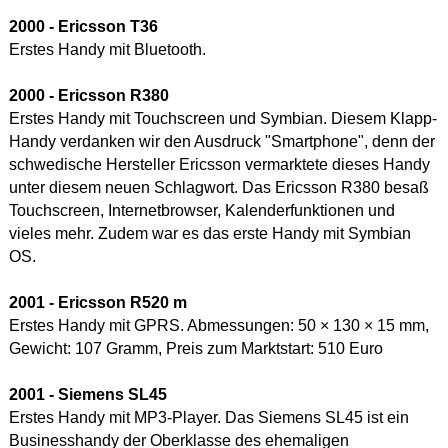
2000 - Ericsson T36
Erstes Handy mit Bluetooth.
2000 - Ericsson R380
Erstes Handy mit Touchscreen und Symbian. Diesem Klapp-
Handy verdanken wir den Ausdruck "Smartphone", denn der
schwedische Hersteller Ericsson vermarktete dieses Handy
unter diesem neuen Schlagwort. Das Ericsson R380 besaß
Touchscreen, Internetbrowser, Kalenderfunktionen und
vieles mehr. Zudem war es das erste Handy mit Symbian
OS.
2001 - Ericsson R520 m
Erstes Handy mit GPRS. Abmessungen: 50 × 130 × 15 mm,
Gewicht: 107 Gramm, Preis zum Marktstart: 510 Euro
2001 - Siemens SL45
Erstes Handy mit MP3-Player. Das Siemens SL45 ist ein
Businesshandy der Oberklasse des ehemaligen