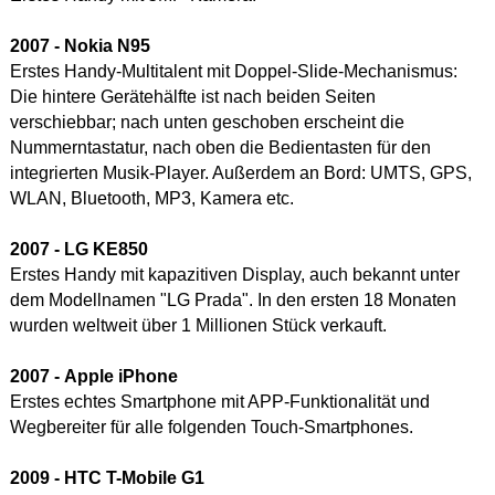
2007 - Nokia N95
Erstes Handy-Multitalent mit Doppel-Slide-Mechanismus:
Die hintere Gerätehälfte ist nach beiden Seiten
verschiebbar; nach unten geschoben erscheint die
Nummerntastatur, nach oben die Bedientasten für den
integrierten Musik-Player. Außerdem an Bord: UMTS, GPS,
WLAN, Bluetooth, MP3, Kamera etc.
2007 - LG KE850
Erstes Handy mit kapazitiven Display, auch bekannt unter
dem Modellnamen "LG Prada". In den ersten 18 Monaten
wurden weltweit über 1 Millionen Stück verkauft.
2007 - Apple iPhone
Erstes echtes Smartphone mit APP-Funktionalität und
Wegbereiter für alle folgenden Touch-Smartphones.
2009 - HTC T-Mobile G1