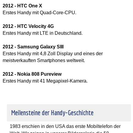
2012 - HTC One X
Erstes Handy mit Quad-Core-CPU.
2012 - HTC Velocity 4G
Erstes Handy mit LTE in Deutschland.
2012 - Samsung Galaxy SIII
Erstes Handy mit 4,8 Zoll Display und eines der
meistverkauften Smartphones weltweit.
2012 - Nokia
808 Pureview
Erstes Handy mit 41 Megapixel-Kamera.
Meilensteine der Handy-Geschichte
1983 erschien in den USA das erste Mobiltelefon der