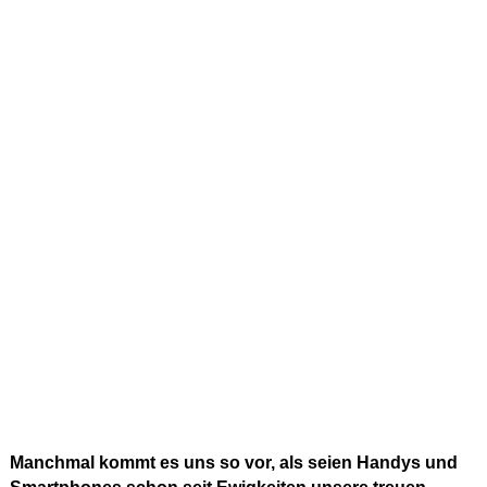
Manchmal kommt es uns so vor, als seien Handys und