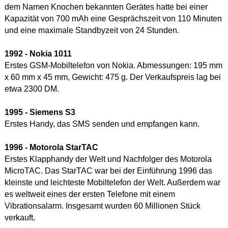
dem Namen Knochen bekannten Gerätes hatte bei einer
Kapazität von 700 mAh eine Gesprächszeit von 110 Minuten
und eine maximale Standbyzeit von 24 Stunden.
1992 - Nokia 1011
Erstes GSM-Mobiltelefon von Nokia. Abmessungen: 195 mm
x 60 mm x 45 mm, Gewicht: 475 g. Der Verkaufspreis lag bei
etwa 2300 DM.
1995 - Siemens S3
Erstes Handy, das SMS senden und empfangen kann.
1996 - Motorola StarTAC
Erstes Klapphandy der Welt und Nachfolger des Motorola
MicroTAC. Das StarTAC war bei der Einführung 1996 das
kleinste und leichteste Mobiltelefon der Welt. Außerdem war
es weltweit eines der ersten Telefone mit einem
Vibrationsalarm. Insgesamt wurden 60 Millionen Stück
verkauft.