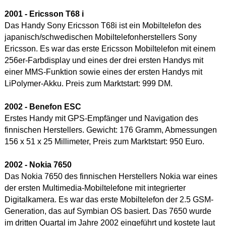
2001 - Ericsson T68 i
Das Handy Sony Ericsson T68i ist ein Mobiltelefon des
japanisch/schwedischen Mobiltelefonherstellers Sony
Ericsson. Es war das erste Ericsson Mobiltelefon mit einem
256er-Farbdisplay und eines der drei ersten Handys mit
einer MMS-Funktion sowie eines der ersten Handys mit
LiPolymer-Akku. Preis zum Marktstart: 999 DM.
2002 - Benefon ESC
Erstes Handy mit GPS-Empfänger und Navigation des
finnischen Herstellers. Gewicht: 176 Gramm, Abmessungen
156 x 51 x 25 Millimeter, Preis zum Marktstart: 950 Euro.
2002 - Nokia 7650
Das Nokia 7650 des finnischen Herstellers Nokia war eines
der ersten Multimedia-Mobiltelefone mit integrierter
Digitalkamera. Es war das erste Mobiltelefon der 2.5 GSM-
Generation, das auf Symbian OS basiert. Das 7650 wurde
im dritten Quartal im Jahre 2002 eingeführt und kostete laut