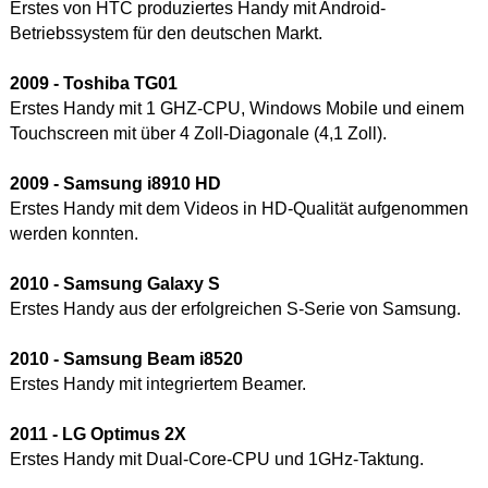
Erstes von HTC produziertes Handy mit Android-
Betriebssystem für den deutschen Markt.
2009 - Toshiba TG01
Erstes Handy mit 1 GHZ-CPU, Windows Mobile und einem
Touchscreen mit über 4 Zoll-Diagonale (4,1 Zoll).
2009 - Samsung i8910 HD
Erstes Handy mit dem Videos in HD-Qualität aufgenommen
werden konnten.
2010 - Samsung Galaxy S
Erstes Handy aus der erfolgreichen S-Serie von Samsung.
2010 - Samsung Beam i8520
Erstes Handy mit integriertem Beamer.
2011 - LG Optimus 2X
Erstes Handy mit Dual-Core-CPU und 1GHz-Taktung.