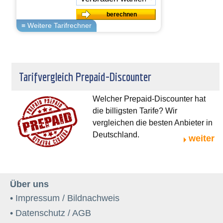
Tarifvergleich Prepaid-Discounter
Welcher Prepaid-Discounter hat
die billigsten Tarife? Wir
vergleichen die besten Anbieter in
Deutschland.
weiter
Über uns
• Impressum / Bildnachweis
• Datenschutz / AGB