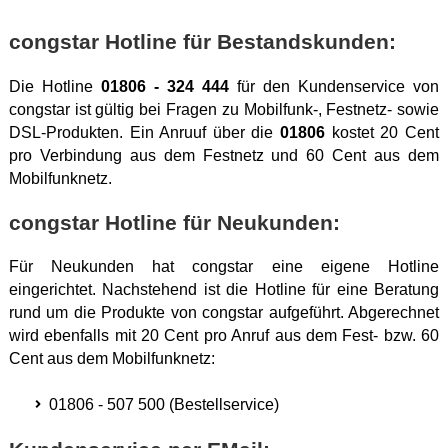
congstar Hotline für Bestandskunden:
Die Hotline
01806 - 324 444
für den Kundenservice von
congstar ist gültig bei Fragen zu Mobilfunk-, Festnetz- sowie
DSL-Produkten. Ein Anruuf über die
01806
kostet 20 Cent
pro Verbindung aus dem Festnetz und 60 Cent aus dem
Mobilfunknetz.
congstar Hotline für Neukunden:
Für Neukunden hat congstar eine eigene Hotline
eingerichtet. Nachstehend ist die Hotline für eine Beratung
rund um die Produkte von congstar aufgeführt. Abgerechnet
wird ebenfalls mit 20 Cent pro Anruf aus dem Fest- bzw. 60
Cent aus dem Mobilfunknetz:
01806 - 507 500 (Bestellservice)