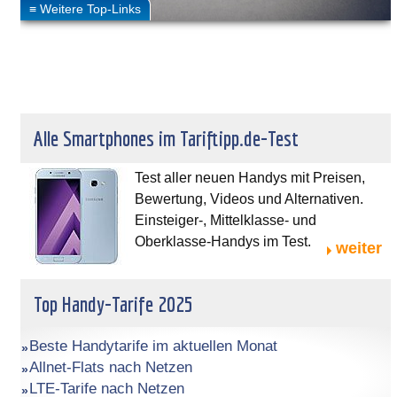
Alle Smartphones im Tariftipp.de-Test
Test aller neuen Handys mit Preisen,
Bewertung, Videos und Alternativen.
Einsteiger-, Mittelklasse- und
Oberklasse-Handys im Test.
weiter
Top Handy-Tarife 2025
Beste Handytarife im aktuellen Monat
Allnet-Flats nach Netzen
LTE-Tarife nach Netzen