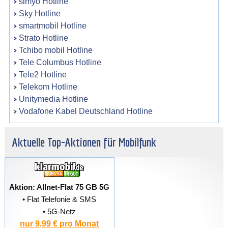
simyo Hotline
Sky Hotline
smartmobil Hotline
Strato Hotline
Tchibo mobil Hotline
Tele Columbus Hotline
Tele2 Hotline
Telekom Hotline
Unitymedia Hotline
Vodafone Kabel Deutschland Hotline
Aktuelle Top-Aktionen für Mobilfunk
Aktion: Allnet-Flat 75 GB 5G
• Flat Telefonie & SMS
• 5G-Netz
nur 9,99 € pro Monat