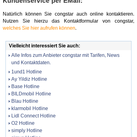
Kundenservice per EMail:
Natürlich können Sie congstar auch online kontaktieren.
Nutzen Sie hierzu das Kontaktformular von congstar,
welches Sie hier aufrufen können
.
Vielleicht interessiert Sie auch:
Alle Infos zum Anbieter congstar mit Tarifen, News
und Kontaktdaten.
1und1 Hotline
Ay Yildiz Hotline
Base Hotline
BILDmobil Hotline
Blau Hotline
klarmobil Hotline
Lidl Connect Hotline
O2 Hotline
simply Hotline