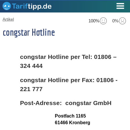
Artikel
100%
0%
congstar Hotline
congstar Hotline per Tel: 01806 –
324 444
congstar Hotline per Fax: 01806 -
221 777
Post-Adresse: congstar GmbH
Postfach 1165
61466 Kronberg