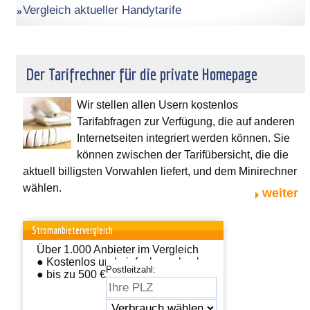
Vergleich aktueller Handytarife
Der Tarifrechner für die private Homepage
Wir stellen allen Usern kostenlos
Tarifabfragen zur Verfügung, die auf anderen
Internetseiten integriert werden können. Sie
können zwischen der Tarifübersicht, die die
aktuell billigsten Vorwahlen liefert, und dem Minirechner
wählen.
weiter
Stromanbietervergleich
Über 1.000 Anbieter im Vergleich
● Kostenlos und einfach wechseln
Postleitzahl:
● bis zu 500 € sparen