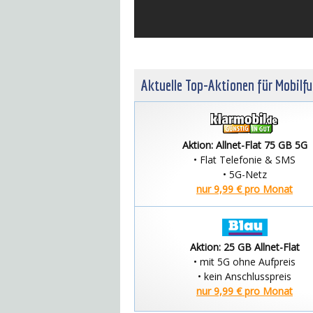
Aktuelle Top-Aktionen für Mobilf
Aktion: Allnet-Flat 75 GB 5G
• Flat Telefonie & SMS
• 5G-Netz
nur 9,99 € pro Monat
Aktion: 25 GB Allnet-Flat
• mit 5G ohne Aufpreis
• kein Anschlusspreis
nur 9,99 € pro Monat