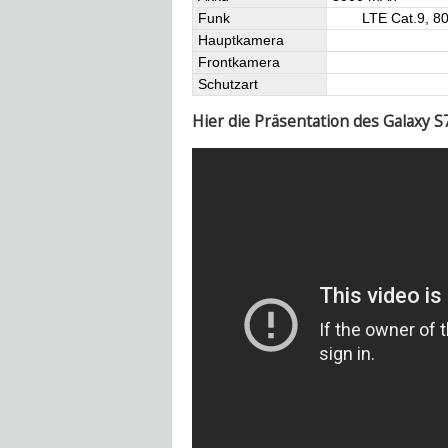
Funk
LTE Cat.9, 80
Hauptkamera
Frontkamera
Schutzart
Hier die Präsentation des Galaxy 