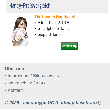
Handy-Preisvergleich
Die besten Handytarife
• Allnet-Flats & LTE
• Smartphone-Tarife
• prepaid-Tarife
weiter
Über uns
• Impressum / Bildnachweis
• Datenschutz / AGB
• Kontakt
© 2025 - lemonhype UG (haftungsbeschränkt)