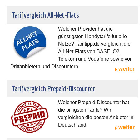
Tarifvergleich All-Net-Flats
Welcher Provider hat die
günstigsten Handytarife für alle
Netze? Tariftipp.de vergleicht die
All-Net-Flats von BASE, O2,
Telekom und Vodafone sowie von
Drittanbietern und Discountern.
weiter
Tarifvergleich Prepaid-Discounter
Welcher Prepaid-Discounter hat
die billigsten Tarife? Wir
vergleichen die besten Anbieter in
Deutschland.
weiter