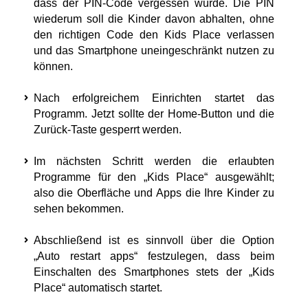
dass der PIN-Code vergessen wurde. Die PIN
wiederum soll die Kinder davon abhalten, ohne
den richtigen Code den Kids Place verlassen
und das Smartphone uneingeschränkt nutzen zu
können.
Nach erfolgreichem Einrichten startet das
Programm. Jetzt sollte der Home-Button und die
Zurück-Taste gesperrt werden.
Im nächsten Schritt werden die erlaubten
Programme für den „Kids Place“ ausgewählt;
also die Oberfläche und Apps die Ihre Kinder zu
sehen bekommen.
Abschließend ist es sinnvoll über die Option
„Auto restart apps“ festzulegen, dass beim
Einschalten des Smartphones stets der „Kids
Place“ automatisch startet.