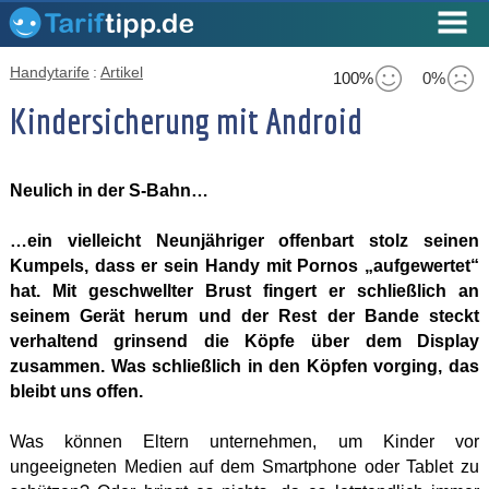
Handytarife
:
Artikel
100%
0%
Kindersicherung mit Android
Neulich in der S-Bahn…
…ein vielleicht Neunjähriger offenbart stolz seinen
Kumpels, dass er sein Handy mit Pornos „aufgewertet“
hat. Mit geschwellter Brust fingert er schließlich an
seinem Gerät herum und der Rest der Bande steckt
verhaltend grinsend die Köpfe über dem Display
zusammen. Was schließlich in den Köpfen vorging, das
bleibt uns offen.
Was können Eltern unternehmen, um Kinder vor
ungeeigneten Medien auf dem Smartphone oder Tablet zu