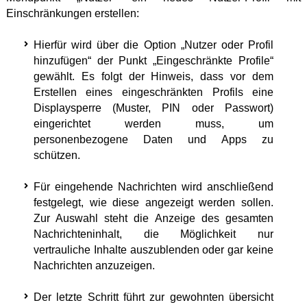
Einschränkungen erstellen:
Hierfür wird über die Option „Nutzer oder Profil
hinzufügen“ der Punkt „Eingeschränkte Profile“
gewählt. Es folgt der Hinweis, dass vor dem
Erstellen eines eingeschränkten Profils eine
Displaysperre (Muster, PIN oder Passwort)
eingerichtet werden muss, um
personenbezogene Daten und Apps zu
schützen.
Für eingehende Nachrichten wird anschließend
festgelegt, wie diese angezeigt werden sollen.
Zur Auswahl steht die Anzeige des gesamten
Nachrichteninhalt, die Möglichkeit nur
vertrauliche Inhalte auszublenden oder gar keine
Nachrichten anzuzeigen.
Der letzte Schritt führt zur gewohnten übersicht