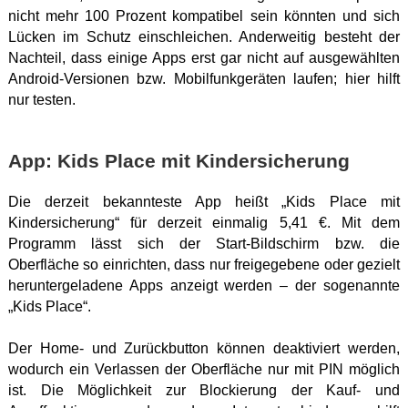
nicht mehr 100 Prozent kompatibel sein könnten und sich
Lücken im Schutz einschleichen. Anderweitig besteht der
Nachteil, dass einige Apps erst gar nicht auf ausgewählten
Android-Versionen bzw. Mobilfunkgeräten laufen; hier hilft
nur testen.
App: Kids Place mit Kindersicherung
Die derzeit bekannteste App heißt „Kids Place mit
Kindersicherung“ für derzeit einmalig 5,41 €. Mit dem
Programm lässt sich der Start-Bildschirm bzw. die
Oberfläche so einrichten, dass nur freigegebene oder gezielt
heruntergeladene Apps anzeigt werden – der sogenannte
„Kids Place“.
Der Home- und Zurückbutton können deaktiviert werden,
wodurch ein Verlassen der Oberfläche nur mit PIN möglich
ist. Die Möglichkeit zur Blockierung der Kauf- und