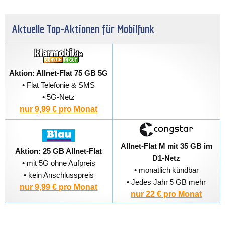
Aktuelle Top-Aktionen für Mobilfunk
Aktion: Allnet-Flat 75 GB 5G
• Flat Telefonie & SMS
• 5G-Netz
nur 9,99 € pro Monat
Allnet-Flat M mit 35 GB im
Aktion: 25 GB Allnet-Flat
D1-Netz
• mit 5G ohne Aufpreis
• monatlich kündbar
• kein Anschlusspreis
• Jedes Jahr 5 GB mehr
nur 9,99 € pro Monat
nur 22 € pro Monat