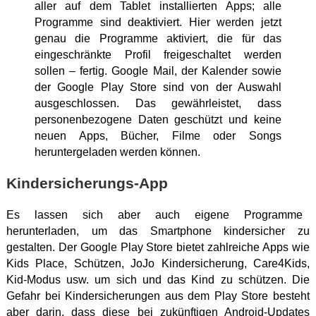
aller auf dem Tablet installierten Apps; alle
Programme sind deaktiviert. Hier werden jetzt
genau die Programme aktiviert, die für das
eingeschränkte Profil freigeschaltet werden
sollen – fertig. Google Mail, der Kalender sowie
der Google Play Store sind von der Auswahl
ausgeschlossen. Das gewährleistet, dass
personenbezogene Daten geschützt und keine
neuen Apps, Bücher, Filme oder Songs
heruntergeladen werden können.
Kindersicherungs-App
Es lassen sich aber auch eigene Programme
herunterladen, um das Smartphone kindersicher zu
gestalten. Der Google Play Store bietet zahlreiche Apps wie
Kids Place, Schützen, JoJo Kindersicherung, Care4Kids,
Kid-Modus usw. um sich und das Kind zu schützen. Die
Gefahr bei Kindersicherungen aus dem Play Store besteht
aber darin, dass diese bei zukünftigen Android-Updates