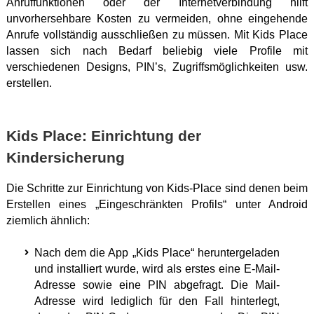
Anruffunktionen oder der Internetverbindung hilft
unvorhersehbare Kosten zu vermeiden, ohne eingehende
Anrufe vollständig ausschließen zu müssen. Mit Kids Place
lassen sich nach Bedarf beliebig viele Profile mit
verschiedenen Designs, PIN’s, Zugriffsmöglichkeiten usw.
erstellen.
Kids Place: Einrichtung der
Kindersicherung
Die Schritte zur Einrichtung von Kids-Place sind denen beim
Erstellen eines „Eingeschränkten Profils“ unter Android
ziemlich ähnlich:
Nach dem die App „Kids Place“ heruntergeladen
und installiert wurde, wird als erstes eine E-Mail-
Adresse sowie eine PIN abgefragt. Die Mail-
Adresse wird lediglich für den Fall hinterlegt,