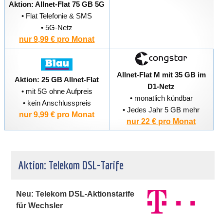
Aktion: Allnet-Flat 75 GB 5G
• Flat Telefonie & SMS
• 5G-Netz
nur 9,99 € pro Monat
Allnet-Flat M mit 35 GB im
Aktion: 25 GB Allnet-Flat
D1-Netz
• mit 5G ohne Aufpreis
• monatlich kündbar
• kein Anschlusspreis
• Jedes Jahr 5 GB mehr
nur 9,99 € pro Monat
nur 22 € pro Monat
Aktion: Telekom DSL-Tarife
Neu: Telekom DSL-Aktionstarife
für Wechsler