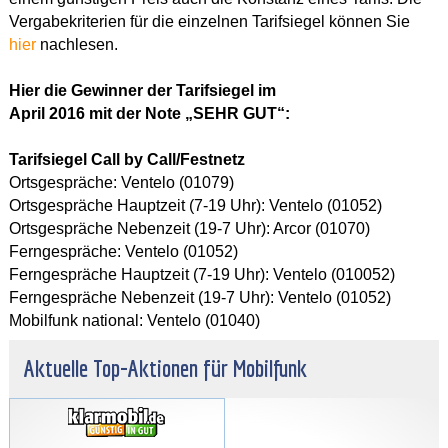
Vergabekriterien für die einzelnen Tarifsiegel können Sie
hier
nachlesen.
Hier die Gewinner der Tarifsiegel im
April 2016 mit der Note „SEHR GUT“:
Tarifsiegel Call by Call/Festnetz
Ortsgespräche: Ventelo (01079)
Ortsgespräche Hauptzeit (7-19 Uhr): Ventelo (01052)
Ortsgespräche Nebenzeit (19-7 Uhr): Arcor (01070)
Ferngespräche: Ventelo (01052)
Ferngespräche Hauptzeit (7-19 Uhr): Ventelo (010052)
Ferngespräche Nebenzeit (19-7 Uhr): Ventelo (01052)
Mobilfunk national: Ventelo (01040)
Aktuelle Top-Aktionen für Mobilfunk