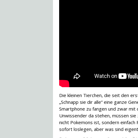
Die kleinen Tierchen, die seit den e
„Schnapp sie dir alle“ eine ganze Gen
Smartphone zu fangen und zwar mit d
Unwissender da stehen, müssen sie 
nicht Pokemons ist, sondern einfach 
sofort loslegen, aber was sind eigen