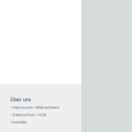
Über uns
• Impressum / Bildnachweis
• Datenschutz / AGB
• Kontakt