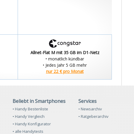
Allnet-Flat M mit 35 GB im D1-Netz
• monatlich kündbar
• Jedes Jahr 5 GB mehr
nur 22 € pro Monat
Beliebt in Smartphones
Services
• Handy Bestenliste
• Newsarchiv
• Handy Vergleich
• Ratgeberarchiv
• Handy Konfigurator
• alle Handytests