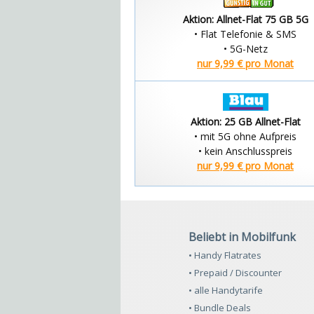
Aktion: Allnet-Flat 75 GB 5G
• Flat Telefonie & SMS
• 5G-Netz
nur 9,99 € pro Monat
Aktion: 25 GB Allnet-Flat
• mit 5G ohne Aufpreis
• kein Anschlusspreis
nur 9,99 € pro Monat
Beliebt in Mobilfunk
• Handy Flatrates
• Prepaid / Discounter
• alle Handytarife
• Bundle Deals