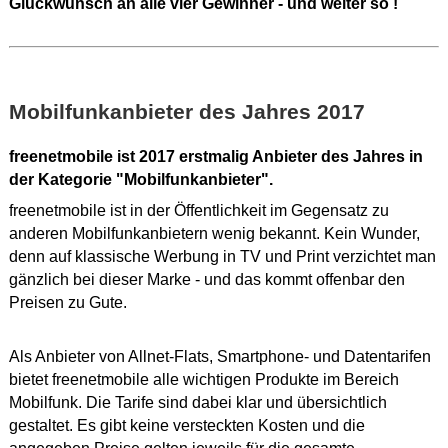
Glückwunsch an alle vier Gewinner - und weiter so !
Mobilfunkanbieter des Jahres 2017
freenetmobile ist 2017 erstmalig Anbieter des Jahres in
der Kategorie "Mobilfunkanbieter".
freenetmobile ist in der Öffentlichkeit im Gegensatz zu
anderen Mobilfunkanbietern wenig bekannt. Kein Wunder,
denn auf klassische Werbung in TV und Print verzichtet man
gänzlich bei dieser Marke - und das kommt offenbar den
Preisen zu Gute.
Als Anbieter von Allnet-Flats, Smartphone- und Datentarifen
bietet freenetmobile alle wichtigen Produkte im Bereich
Mobilfunk. Die Tarife sind dabei klar und übersichtlich
gestaltet. Es gibt keine versteckten Kosten und die