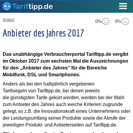
Artikel
0%
0%
Anbieter des Jahres 2017
Das unabhängige Verbraucherportal Tariftipp.de vergibt
im Oktober 2017 zum sechsten Mal die Auszeichnungen
für den „Anbieter des Jahres“ für die Bereiche
Mobilfunk, DSL und Smartphones.
Anders als bei den halbjährlich vergebenen
Tarifsiegeln von Tariftipp.de, bei denen jeweils
die günstigsten Tarife gekürt werden, werden bei der Wahl
zum Anbieter des Jahres auch weiche Kriterien zugrunde
gelegt, so z.B. die Innovationskraft eines Unternehmens oder
der Leistungsumfang seiner Produkte sowie die Abrufe der
jeweiligen Produkt- und Anbieterseiten auf Tariftipp.de.