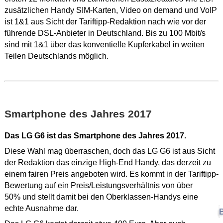
zusätzlichen Handy SIM-Karten, Video on demand und VoIP
ist 1&1 aus Sicht der Tariftipp-Redaktion nach wie vor der
führende DSL-Anbieter in Deutschland. Bis zu 100 Mbit/s
sind mit 1&1 über das konventielle Kupferkabel in weiten
Teilen Deutschlands möglich.
Smartphone des Jahres 2017
Das LG G6 ist das Smartphone des Jahres 2017.
Diese Wahl mag überraschen, doch das LG G6 ist aus Sicht
der Redaktion das einzige High-End Handy, das derzeit zu
einem fairen Preis angeboten wird. Es kommt in der Tariftipp-
Bewertung auf ein Preis/Leistungsverhältnis von über
50% und stellt damit bei den Oberklassen-Handys eine
echte Ausnahme dar.
B