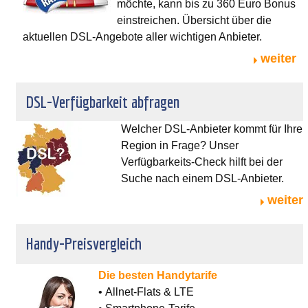
möchte, kann bis zu 360 Euro Bonus
einstreichen. Übersicht über die
aktuellen DSL-Angebote aller wichtigen Anbieter.
weiter
DSL-Verfügbarkeit abfragen
Welcher DSL-Anbieter kommt für Ihre
Region in Frage? Unser
Verfügbarkeits-Check hilft bei der
Suche nach einem DSL-Anbieter.
weiter
Handy-Preisvergleich
Die besten Handytarife
• Allnet-Flats & LTE