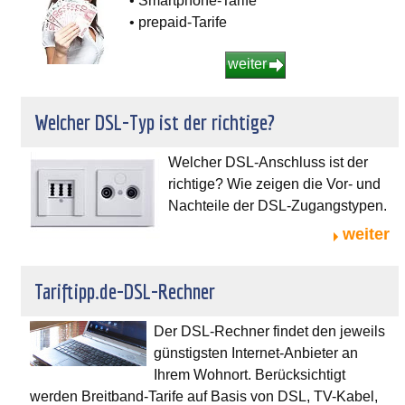
• Smartphone-Tarife
• prepaid-Tarife
weiter
Welcher DSL-Typ ist der richtige?
Welcher DSL-Anschluss ist der
richtige? Wie zeigen die Vor- und
Nachteile der DSL-Zugangstypen.
weiter
Tariftipp.de-DSL-Rechner
Der DSL-Rechner findet den jeweils
günstigsten Internet-Anbieter an
Ihrem Wohnort. Berücksichtigt
werden Breitband-Tarife auf Basis von DSL, TV-Kabel,