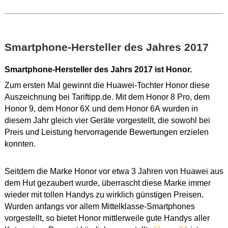
Smartphone-Hersteller des Jahres 2017
Smartphone-Hersteller des Jahrs 2017 ist Honor.
Zum ersten Mal gewinnt die Huawei-Tochter Honor diese
Auszeichnung bei Tariftipp.de. Mit dem Honor 8 Pro, dem
Honor 9, dem Honor 6X und dem Honor 6A wurden in
diesem Jahr gleich vier Geräte vorgestellt, die sowohl bei
Preis und Leistung hervorragende Bewertungen erzielen
konnten.
Seitdem die Marke Honor vor etwa 3 Jahren von Huawei aus
dem Hut gezaubert wurde, überrascht diese Marke immer
wieder mit tollen Handys zu wirklich günstigen Preisen.
Wurden anfangs vor allem Mittelklasse-Smartphones
vorgestellt, so bietet Honor mittlerweile gute Handys aller