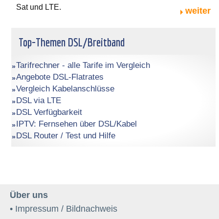
Sat und LTE.
weiter
Top-Themen DSL/Breitband
Tarifrechner - alle Tarife im Vergleich
Angebote DSL-Flatrates
Vergleich Kabelanschlüsse
DSL via LTE
DSL Verfügbarkeit
IPTV: Fernsehen über DSL/Kabel
DSL Router / Test und Hilfe
Über uns
• Impressum / Bildnachweis