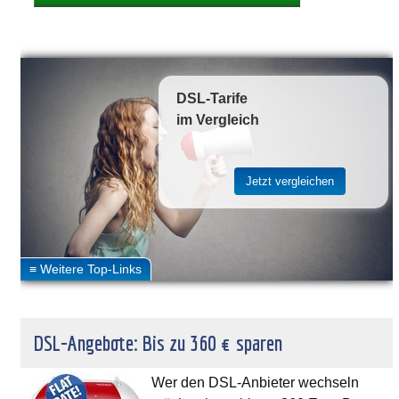
DSL-Tarife
im Vergleich
DSL-Angebote: Bis zu 360 € sparen
Wer den DSL-Anbieter wechseln